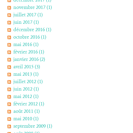
novembre 2017 (1)
juillet 2017 (1)
juin 2017 (1)
décembre 2016 (1)
octobre 2016 (1)
mai 2016 (1)
février 2016 (1)
janvier 2016 (2)
avril 2015 (3)
mai 2013 (1)
juillet 2012 (1)
juin 2012 (1)
mai 2012 (1)
février 2012 (1)
août 2011 (1)
mai 2010 (1)
septembre 2009 (1)