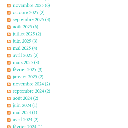
novembre 2025 (6)
octobre 2025 (2)
septembre 2025 (4)
août 2025 (6)
juillet 2025 (2)
juin 2025 (3)
mai 2025 (4)
avril 2025 (2)
mars 2025 (3)
février 2025 (3)
janvier 2025 (2)
novembre 2024 (2)
septembre 2024 (2)
août 2024 (2)
juin 2024 (1)
mai 2024 (1)
avril 2024 (2)
février 2024 (1)