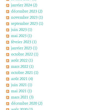
janvier 2024 (2)
décembre 2023 (2)
novembre 2023 (1)
septembre 2023 (1)
juin 2023 (1)
mai 2023 (1)
février 2023 (1)
janvier 2023 (1)
octobre 2022 (1)
août 2022 (1)
mars 2022 (1)
octobre 2021 (1)
août 2021 (4)
juin 2021 (1)
mai 2021 (1)
mars 2021 (3)
décembre 2020 (2)
août 2020 (2)