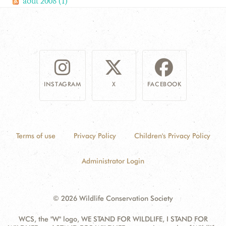
août 2008 (1)
INSTAGRAM
X
FACEBOOK
Terms of use
Privacy Policy
Children's Privacy Policy
Administrator Login
© 2026 Wildlife Conservation Society
WCS, the "W" logo, WE STAND FOR WILDLIFE, I STAND FOR