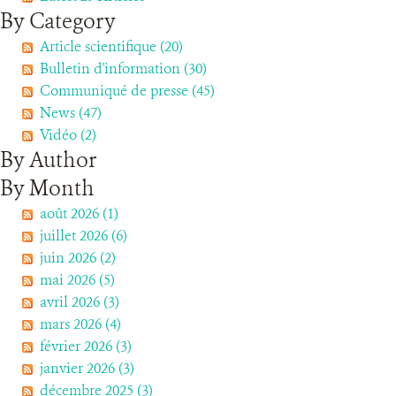
By Category
RESSOURCES
Article scientifique (20)
Bulletin d'information (30)
Communiqué de presse (45)
DONATE
News (47)
Vidéo (2)
By Author
By Month
août 2026 (1)
juillet 2026 (6)
juin 2026 (2)
mai 2026 (5)
avril 2026 (3)
mars 2026 (4)
février 2026 (3)
janvier 2026 (3)
décembre 2025 (3)