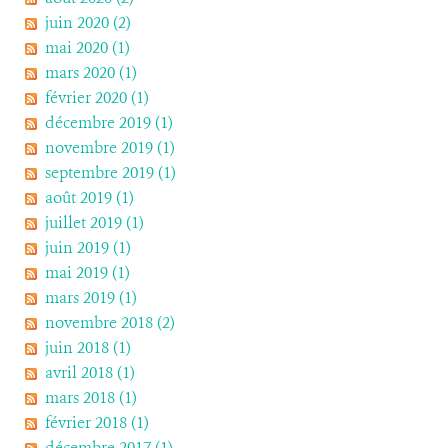
juin 2020 (2)
mai 2020 (1)
mars 2020 (1)
février 2020 (1)
décembre 2019 (1)
novembre 2019 (1)
septembre 2019 (1)
août 2019 (1)
juillet 2019 (1)
juin 2019 (1)
mai 2019 (1)
mars 2019 (1)
novembre 2018 (2)
juin 2018 (1)
avril 2018 (1)
mars 2018 (1)
février 2018 (1)
décembre 2017 (1)