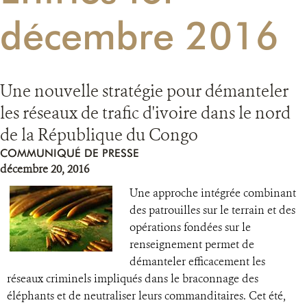
décembre 2016
RESSOURCES
DONATE
Une nouvelle stratégie pour démanteler
les réseaux de trafic d'ivoire dans le nord
de la République du Congo
COMMUNIQUÉ DE PRESSE
décembre 20, 2016
Une approche intégrée combinant
des patrouilles sur le terrain et des
opérations fondées sur le
renseignement permet de
démanteler efficacement les
réseaux criminels impliqués dans le braconnage des
éléphants et de neutraliser leurs commanditaires. Cet été,