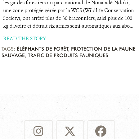
les gardes forestiers du parc national de Nouabalé-Ndoki,
une zone protégée gérée par la WCS (Wildlife Conservation
Society), ont arrêté plus de 30 braconniers, saisi plus de 100
kg d'ivoire et détruit six armes semi-automatiques aux abo...
READ THE STORY
TAGS:
ÉLÉPHANTS DE FORÊT
,
PROTECTION DE LA FAUNE
SAUVAGE
,
TRAFIC DE PRODUITS FAUNIQUES