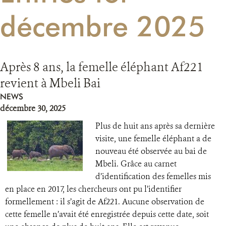
décembre 2025
RESSOURCES
DONATE
Après 8 ans, la femelle éléphant Af221
revient à Mbeli Bai
NEWS
décembre 30, 2025
Plus de huit ans après sa dernière
visite, une femelle éléphant a de
nouveau été observée au bai de
Mbeli. Grâce au carnet
d’identification des femelles mis
en place en 2017, les chercheurs ont pu l’identifier
formellement : il s’agit de Af221. Aucune observation de
cette femelle n’avait été enregistrée depuis cette date, soit