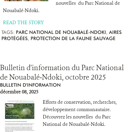
nouvelles du Parc National de
Nouabalé-Ndoki.
READ THE STORY
TAGS:
PARC NATIONAL DE NOUABALÉ-NDOKI
,
AIRES
PROTÉGÉES
,
PROTECTION DE LA FAUNE SAUVAGE
Bulletin d'information du Parc National
de Nouabalé-Ndoki, octobre 2025
BULLETIN D'INFORMATION
décembre 08, 2025
Efforts de conservation, recherches,
développement communautaire.
Découvrez les nouvelles du Parc
National de Nouabalé-Ndoki.