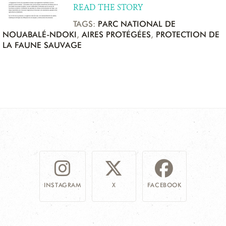
READ THE STORY
TAGS:
PARC NATIONAL DE
NOUABALÉ-NDOKI
,
AIRES PROTÉGÉES
,
PROTECTION DE
LA FAUNE SAUVAGE
INSTAGRAM
X
FACEBOOK