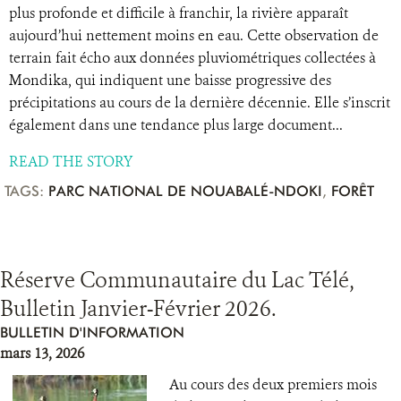
plus profonde et difficile à franchir, la rivière apparaît
aujourd’hui nettement moins en eau. Cette observation de
terrain fait écho aux données pluviométriques collectées à
Mondika, qui indiquent une baisse progressive des
précipitations au cours de la dernière décennie. Elle s’inscrit
également dans une tendance plus large document...
READ THE STORY
TAGS:
PARC NATIONAL DE NOUABALÉ-NDOKI
,
FORÊT
Réserve Communautaire du Lac Télé,
Bulletin Janvier-Février 2026.
BULLETIN D'INFORMATION
mars 13, 2026
Au cours des deux premiers mois