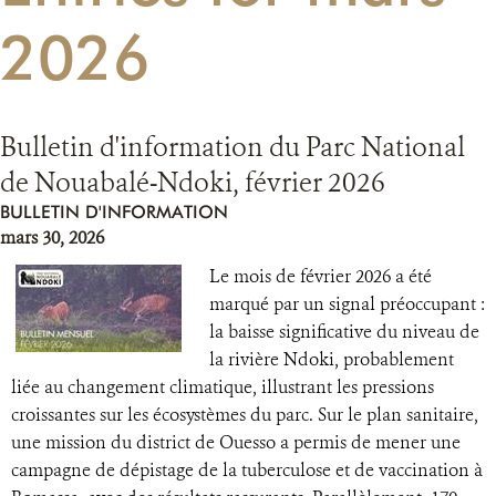
2026
RESSOURCES
DONATE
Bulletin d'information du Parc National
de Nouabalé-Ndoki, février 2026
BULLETIN D'INFORMATION
mars 30, 2026
Le mois de février 2026 a été
marqué par un signal préoccupant :
la baisse significative du niveau de
la rivière Ndoki, probablement
liée au changement climatique, illustrant les pressions
croissantes sur les écosystèmes du parc. Sur le plan sanitaire,
une mission du district de Ouesso a permis de mener une
campagne de dépistage de la tuberculose et de vaccination à