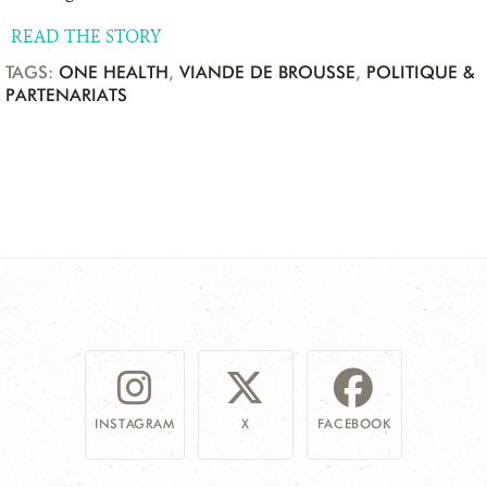
READ THE STORY
TAGS:
ONE HEALTH
,
VIANDE DE BROUSSE
,
POLITIQUE &
PARTENARIATS
INSTAGRAM
X
FACEBOOK