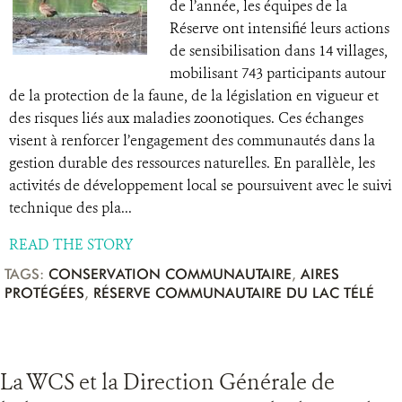
de l’année, les équipes de la
Réserve ont intensifié leurs actions
de sensibilisation dans 14 villages,
mobilisant 743 participants autour
de la protection de la faune, de la législation en vigueur et
des risques liés aux maladies zoonotiques. Ces échanges
visent à renforcer l’engagement des communautés dans la
gestion durable des ressources naturelles. En parallèle, les
activités de développement local se poursuivent avec le suivi
technique des pla...
READ THE STORY
TAGS:
CONSERVATION COMMUNAUTAIRE
,
AIRES
PROTÉGÉES
,
RÉSERVE COMMUNAUTAIRE DU LAC TÉLÉ
La WCS et la Direction Générale de