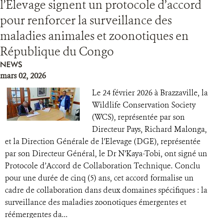
l’Elevage signent un protocole d’accord
pour renforcer la surveillance des
maladies animales et zoonotiques en
République du Congo
NEWS
mars 02, 2026
Le 24 février 2026 à Brazzaville, la
Wildlife Conservation Society
(WCS), représentée par son
Directeur Pays, Richard Malonga,
et la Direction Générale de l’Elevage (DGE), représentée
par son Directeur Général, le Dr N’Kaya-Tobi, ont signé un
Protocole d’Accord de Collaboration Technique. Conclu
pour une durée de cinq (5) ans, cet accord formalise un
cadre de collaboration dans deux domaines spécifiques : la
surveillance des maladies zoonotiques émergentes et
réémergentes da...