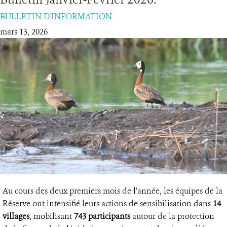
BULLETIN D'INFORMATION
RESSOURCES
mars 13, 2026
DONATE
Au cours des deux premiers mois de l’année, les équipes de la
Réserve ont intensifié leurs actions de sensibilisation dans
14
villages
, mobilisant
743 participants
autour de la protection