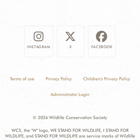
INSTAGRAM
X
FACEBOOK
Terms of use
Privacy Policy
Children's Privacy Policy
Administrator Login
© 2026 Wildlife Conservation Society
WCS, the "W" logo, WE STAND FOR WILDLIFE, I STAND FOR
WILDLIFE, and STAND FOR WILDLIFE are service marks of Wildlife