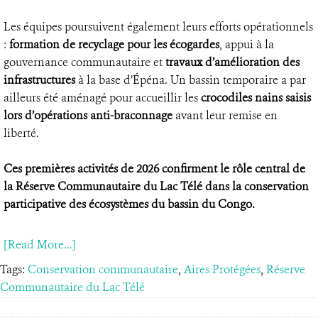
Les équipes poursuivent également leurs efforts opérationnels
:
formation de recyclage pour les écogardes
, appui à la
gouvernance communautaire et
travaux d’amélioration des
infrastructures
à la base d’Épéna. Un bassin temporaire a par
ailleurs été aménagé pour accueillir les
crocodiles nains saisis
lors d’opérations anti-braconnage
avant leur remise en
liberté.
Ces premières activités de 2026 confirment le rôle central de
la Réserve Communautaire du Lac Télé dans la conservation
participative des écosystèmes du bassin du Congo.
[Read More...]
Tags:
Conservation communautaire
,
Aires Protégées
,
Réserve
Communautaire du Lac Télé