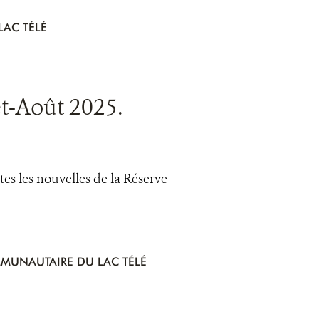
AC TÉLÉ
t-Août 2025.
s les nouvelles de la Réserve
MUNAUTAIRE DU LAC TÉLÉ