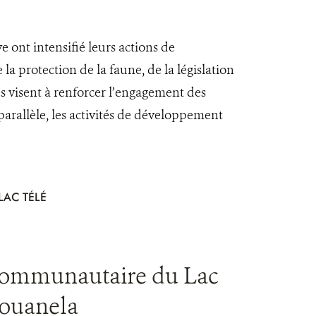
 ont intensifié leurs actions de
 la protection de la faune, de la législation
s visent à renforcer l’engagement des
arallèle, les activités de développement
AC TÉLÉ
 Communautaire du Lac
Bouanela