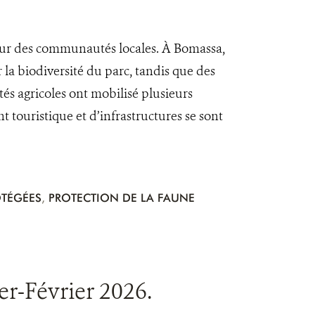
veur des communautés locales. À Bomassa,
 la biodiversité du parc, tandis que des
és agricoles ont mobilisé plusieurs
 touristique et d’infrastructures se sont
OTÉGÉES
,
PROTECTION DE LA FAUNE
r-Février 2026.