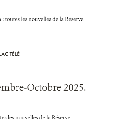
 toutes les nouvelles de la Réserve
AC TÉLÉ
embre-Octobre 2025.
s les nouvelles de la Réserve