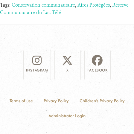
Tags:
Conservation communautaire
,
Aires Protégées
,
Réserve
Communautaire du Lac Télé
INSTAGRAM
X
FACEBOOK
Terms of use
Privacy Policy
Children's Privacy Policy
Administrator Login