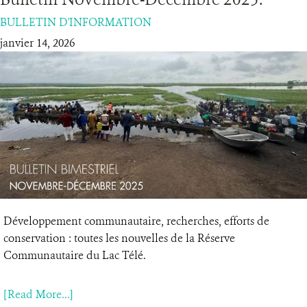
BULLETIN D'INFORMATION
RESSOURCES
janvier 14, 2026
DONATE
Développement communautaire, recherches, efforts de
conservation : toutes les nouvelles de la Réserve
Communautaire du Lac Télé.
[Read More...]