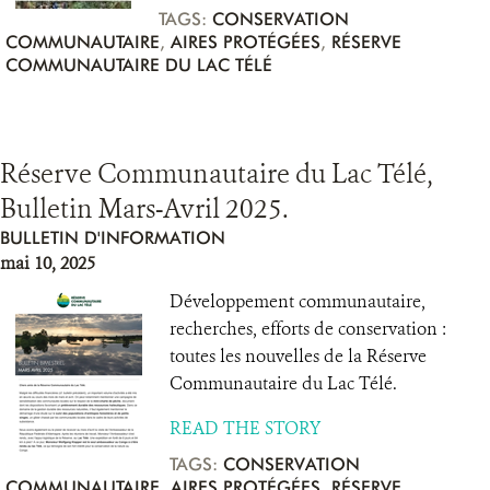
TAGS:
CONSERVATION
COMMUNAUTAIRE
,
AIRES PROTÉGÉES
,
RÉSERVE
COMMUNAUTAIRE DU LAC TÉLÉ
Réserve Communautaire du Lac Télé,
Bulletin Mars-Avril 2025.
BULLETIN D'INFORMATION
mai 10, 2025
Développement communautaire,
recherches, efforts de conservation :
toutes les nouvelles de la Réserve
Communautaire du Lac Télé.
READ THE STORY
TAGS:
CONSERVATION
COMMUNAUTAIRE
,
AIRES PROTÉGÉES
,
RÉSERVE