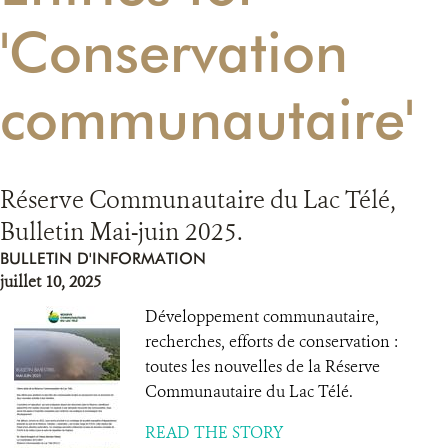
'Conservation
RESSOURCES
communautaire'
DONATE
Réserve Communautaire du Lac Télé,
Bulletin Mai-juin 2025.
BULLETIN D'INFORMATION
juillet 10, 2025
Développement communautaire,
recherches, efforts de conservation :
toutes les nouvelles de la Réserve
Communautaire du Lac Télé.
READ THE STORY