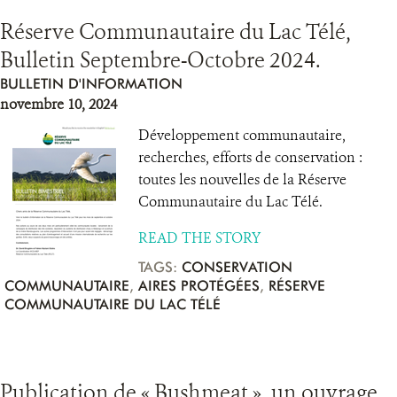
Réserve Communautaire du Lac Télé,
Bulletin Septembre-Octobre 2024.
BULLETIN D'INFORMATION
novembre 10, 2024
Développement communautaire,
recherches, efforts de conservation :
toutes les nouvelles de la Réserve
Communautaire du Lac Télé.
READ THE STORY
TAGS:
CONSERVATION
COMMUNAUTAIRE
,
AIRES PROTÉGÉES
,
RÉSERVE
COMMUNAUTAIRE DU LAC TÉLÉ
Publication de « Bushmeat », un ouvrage