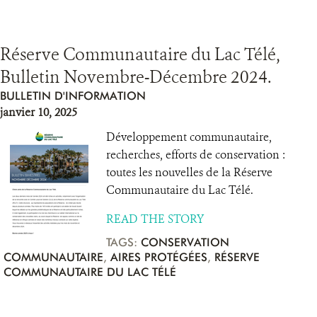
Réserve Communautaire du Lac Télé,
Bulletin Novembre-Décembre 2024.
BULLETIN D'INFORMATION
janvier 10, 2025
Développement communautaire,
recherches, efforts de conservation :
toutes les nouvelles de la Réserve
Communautaire du Lac Télé.
READ THE STORY
TAGS:
CONSERVATION
COMMUNAUTAIRE
,
AIRES PROTÉGÉES
,
RÉSERVE
COMMUNAUTAIRE DU LAC TÉLÉ