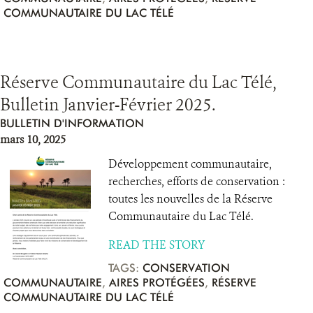
COMMUNAUTAIRE DU LAC TÉLÉ
Réserve Communautaire du Lac Télé,
Bulletin Janvier-Février 2025.
BULLETIN D'INFORMATION
mars 10, 2025
Développement communautaire,
recherches, efforts de conservation :
toutes les nouvelles de la Réserve
Communautaire du Lac Télé.
READ THE STORY
TAGS:
CONSERVATION
COMMUNAUTAIRE
,
AIRES PROTÉGÉES
,
RÉSERVE
COMMUNAUTAIRE DU LAC TÉLÉ