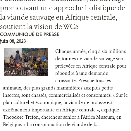
promouvant une approche holistique de
la viande sauvage en Afrique centrale,
soutient la vision de WCS
COMMUNIQUÉ DE PRESSE
juin 08, 2023
Chaque année, cinq à six millions
de tonnes de viande sauvage sont
prélevées en Afrique centrale pour
répondre à une demande
croissante. Presque tous les
animaux, des plus grands mammifères aux plus petits
insectes, sont chassés, commercialisés et consommés. « Sur le
plan culturel et économique, la viande de brousse est
extrêmement importante en Afrique centrale », explique
Theodore Trefon, chercheur senior à l'Africa Museum, en
Belgique. « La consommation de viande de b...