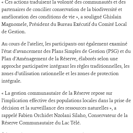
« Ces actions traduisent la volonté des communautés et des
partenaires de concilier conservation de la biodiversité et
amélioration des conditions de vie », a souligné Ghislain
Magnomele, Président du Bureau Exécutif du Comité Local
de Gestion.
Au cours de l’atelier, les participants ont également examiné
l’état d’avancement des Plans Simples de Gestion (PSG) et du
Plan d’Aménagement de la Réserve, élaborés selon une
approche participative intégrant les règles traditionnelles, les
zones d’utilisation rationnelle et les zones de protection
intégrale.
« La gestion communautaire de la Réserve repose sur
l’implication effective des populations locales dans la prise de
décision et la surveillance des ressources naturelles », a
rappelé Fabien Orchidet Nzolani Silaho, Conservateur de la
Réserve Communautaire du Lac Télé.