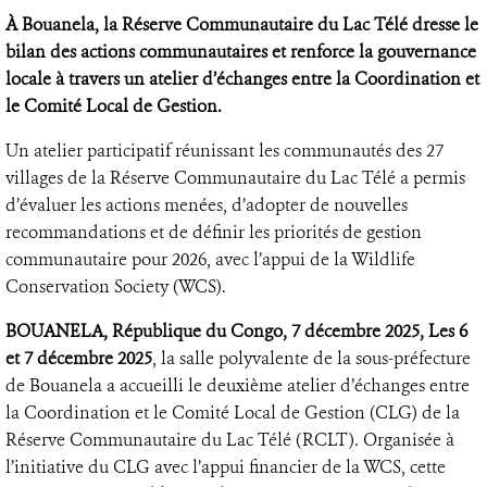
À Bouanela, la Réserve Communautaire du Lac Télé dresse le
bilan des actions communautaires et renforce la gouvernance
locale à travers un atelier d’échanges entre la Coordination et
le Comité Local de Gestion.
Un atelier participatif réunissant les communautés des 27
villages de la Réserve Communautaire du Lac Télé a permis
d’évaluer les actions menées, d’adopter de nouvelles
recommandations et de définir les priorités de gestion
communautaire pour 2026, avec l’appui de la Wildlife
Conservation Society (WCS).
BOUANELA, République du Congo, 7 décembre 2025, Les 6
et 7 décembre 2025
, la salle polyvalente de la sous-préfecture
de Bouanela a accueilli le deuxième atelier d’échanges entre
la Coordination et le Comité Local de Gestion (CLG) de la
Réserve Communautaire du Lac Télé (RCLT). Organisée à
l’initiative du CLG avec l’appui financier de la WCS, cette