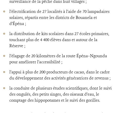
surveillance de la pêche dans huit villages ;
l’électrification de 27 localités à l’aide de 70 lampadaires
solaires, répartis entre les districts de Bouanela et
d’Épéna ;
la distribution de kits scolaires dans 27 écoles primaires,
touchant plus de 4 400 élèves dans et autour de la
Réserve ;
l’élagage de 20 kilomètres de la route Épéna–Ngounda
pour améliorer l’accessibilité ;
l’appui à plus de 200 producteurs de cacao, dans le cadre
du développement des activités génératrices de revenus ;
la conduite de plusieurs études scientifiques, dont le suivi
des ongulés, des petits singes, des oiseaux d’eau, le
comptage des hippopotames et le suivi des gorilles.