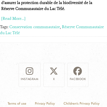
d’assurer la protection durable de la biodiversité de la
Réserve Communautaire du Lac Télé.
[Read More...]
Tags:
Conservation communautaire
,
Réserve Communautaire
du Lac Télé
INSTAGRAM
X
FACEBOOK
Terms of use
Privacy Policy
Children's Privacy Policy