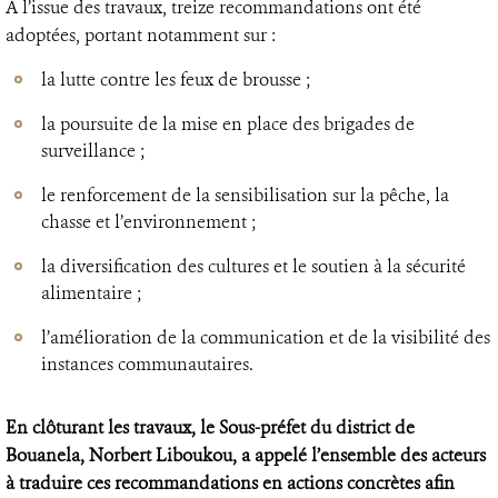
À l’issue des travaux, treize recommandations ont été
adoptées, portant notamment sur :
la lutte contre les feux de brousse ;
la poursuite de la mise en place des brigades de
surveillance ;
le renforcement de la sensibilisation sur la pêche, la
chasse et l’environnement ;
la diversification des cultures et le soutien à la sécurité
alimentaire ;
l’amélioration de la communication et de la visibilité des
instances communautaires.
En clôturant les travaux, le Sous-préfet du district de
Bouanela, Norbert Liboukou, a appelé l’ensemble des acteurs
à traduire ces recommandations en actions concrètes afin