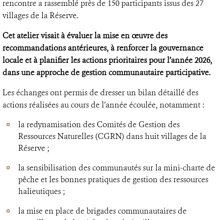
rencontre a rassemblé près de 150 participants issus des 27
villages de la Réserve.
Cet atelier visait à évaluer la mise en œuvre des
recommandations antérieures, à renforcer la gouvernance
locale et à planifier les actions prioritaires pour l’année 2026,
dans une approche de gestion communautaire participative.
Les échanges ont permis de dresser un bilan détaillé des
actions réalisées au cours de l’année écoulée, notamment :
la redynamisation des Comités de Gestion des
Ressources Naturelles (CGRN) dans huit villages de la
Réserve ;
la sensibilisation des communautés sur la mini-charte de
pêche et les bonnes pratiques de gestion des ressources
halieutiques ;
la mise en place de brigades communautaires de