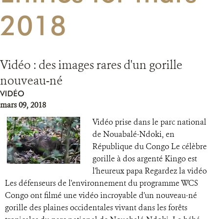
2018
RESSOURCES
DONATE
Vidéo : des images rares d'un gorille
nouveau-né
VIDÉO
mars 09, 2018
Vidéo prise dans le parc national
de Nouabalé-Ndoki, en
République du Congo Le célèbre
gorille à dos argenté Kingo est
l'heureux papa Regardez la vidéo
Les défenseurs de l'environnement du programme WCS
Congo ont filmé une vidéo incroyable d'un nouveau-né
gorille des plaines occidentales vivant dans les forêts