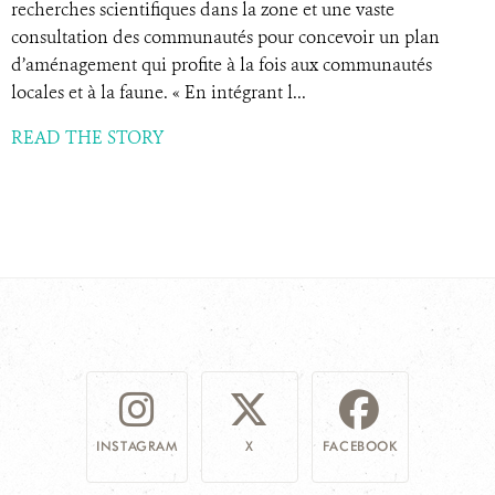
recherches scientifiques dans la zone et une vaste
consultation des communautés pour concevoir un plan
d’aménagement qui profite à la fois aux communautés
locales et à la faune. « En intégrant l...
READ THE STORY
INSTAGRAM
X
FACEBOOK