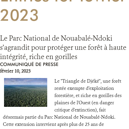
2023
RESSOURCES
DONATE
Le Parc National de Nouabalé-Ndoki
s’agrandit pour protéger une forêt à haute
intégrité, riche en gorilles
COMMUNIQUÉ DE PRESSE
février 10, 2023
Le "Triangle de Djéké", une forêt
restée exempte d'exploitation
forestière, et riche en gorilles des
plaines de l'Ouest (en danger
critique d'extinction), fait
désormais partie du Parc National de Nouabalé-Ndoki.
Cette extension intervient après plus de 25 ans de