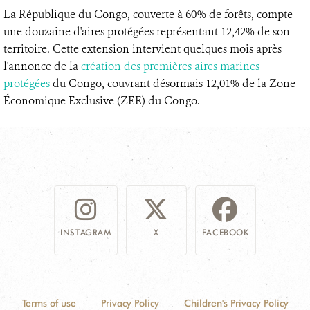
La République du Congo, couverte à 60% de forêts, compte
une douzaine d'aires protégées représentant 12,42% de son
territoire. Cette extension intervient quelques mois après
l'annonce de la
création des premières aires marines
protégées
du Congo, couvrant désormais 12,01% de la Zone
Économique Exclusive (ZEE) du Congo.
INSTAGRAM
X
FACEBOOK
Terms of use
Privacy Policy
Children's Privacy Policy