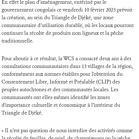
En effet le plan d’aménagement, entériné par le
gouvernement congolais ce vendredi 10 février 2023 prévoit
la création, au sein du Triangle de Djéké, une zone
communautaire d’utilisation durable, où les locaux pourront
continuer la récolte de produits non ligneux et la pêche
traditionnelle.
Pour aboutir à ce résultat, la WCS a consacré deux ans à des
consultations communautaires dans 13 villages de la région,
conformément aux normes établies pour l'obtention du
Consentement Libre, Informé et Préalable (CLIP) des
peuples autochtones et des communautés locales. Les
communautés ont elles-mêmes identifié les zones
d'importance culturelle et économique à l’intérieur du
Triangle de Djéké.
« Il n’est pas question de nous interdire des activités comme
la récolte de feuilles, de miel, de champignons ou la pêche,