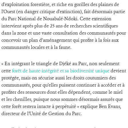
d'exploitation forestière, et riche en gorilles des plaines de
l'Ouest (en danger critique d'extinction), fait désormais partie
du Parc National de Nouabalé-Ndoki. Cette extension
intervient après plus de 25 ans de recherches scientifiques
dans la zone et une vaste consultation des communautés pour
concevoir un plan d’aménagement qui profite à la fois aux
communautés locales et à la faune.
« En intégrant le triangle de Djéké au Parc, non seulement
cette
forêt de haute-intégrité et sa biodiversité unique
devient
protégée, mais on sécurise aussi les droits coutumiers des
communautés, pour qu’elles puissent continuer à accéder et à
profiter des ressources dont elles dépendent, comme le miel
et les chenilles, puisque nous sommes désormais assurés que
cette forêt restera intacte à perpétuité » explique Ben Evans,
directeur de l’Unité de Gestion du Parc.