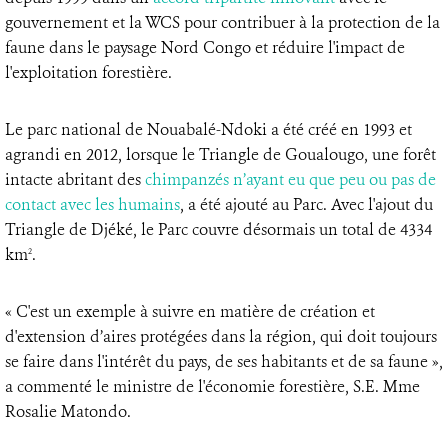
gouvernement et la WCS pour contribuer à la protection de la
faune dans le paysage Nord Congo et réduire l'impact de
l'exploitation forestière.
Le parc national de Nouabalé-Ndoki a été créé en 1993 et
agrandi en 2012, lorsque le Triangle de Goualougo, une forêt
intacte abritant des
chimpanzés n’ayant eu que peu ou pas de
contact avec les humains
, a été ajouté au Parc. Avec l'ajout du
Triangle de Djéké, le Parc couvre désormais un total de 4334
km
.
2
« C'est un exemple à suivre en matière de création et
d'extension d’aires protégées dans la région, qui doit toujours
se faire dans l'intérêt du pays, de ses habitants et de sa faune »,
a commenté le ministre de l'économie forestière, S.E. Mme
Rosalie Matondo.