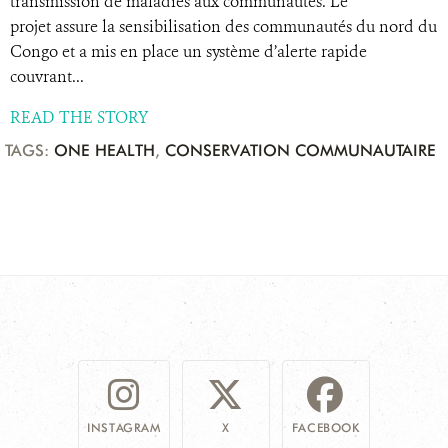
transmission de maladies aux communautés. Le
projet assure la sensibilisation des communautés du nord du
Congo et a mis en place un système d’alerte rapide
couvrant...
READ THE STORY
TAGS:
ONE HEALTH
,
CONSERVATION COMMUNAUTAIRE
INSTAGRAM
X
FACEBOOK