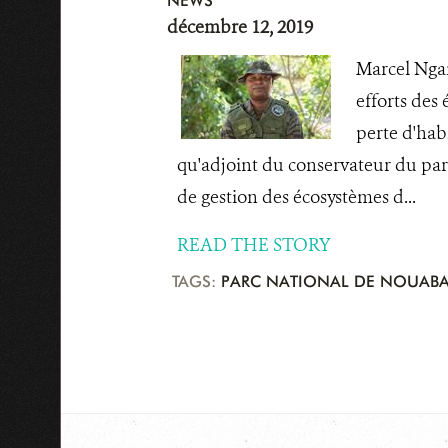
NEWS
décembre 12, 2019
Marcel Ngan
efforts des
perte d'hab
qu'adjoint du conservateur du parc
de gestion des écosystèmes d...
READ THE STORY
TAGS:
PARC NATIONAL DE NOUABA