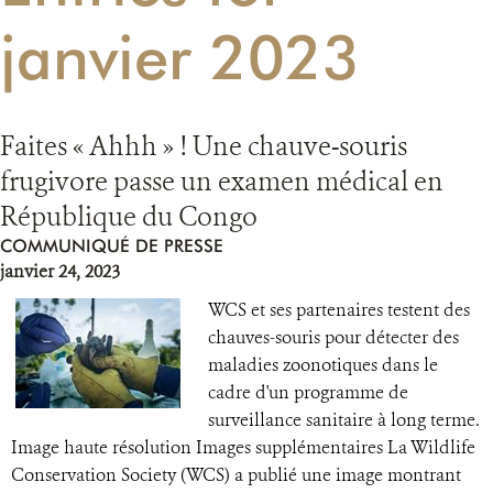
janvier 2023
RESSOURCES
DONATE
Faites « Ahhh » ! Une chauve-souris
frugivore passe un examen médical en
République du Congo
COMMUNIQUÉ DE PRESSE
janvier 24, 2023
WCS et ses partenaires testent des
chauves-souris pour détecter des
maladies zoonotiques dans le
cadre d'un programme de
surveillance sanitaire à long terme.
Image haute résolution Images supplémentaires La Wildlife
Conservation Society (WCS) a publié une image montrant