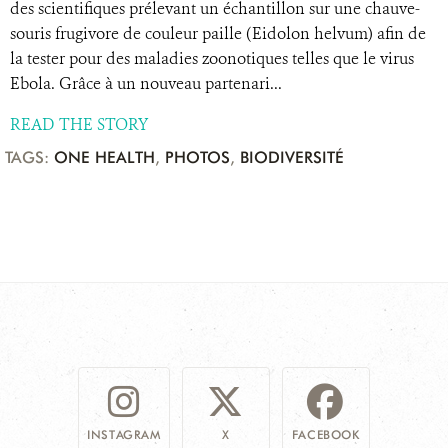
des scientifiques prélevant un échantillon sur une chauve-
souris frugivore de couleur paille (Eidolon helvum) afin de
la tester pour des maladies zoonotiques telles que le virus
Ebola. Grâce à un nouveau partenari...
READ THE STORY
TAGS:
ONE HEALTH
,
PHOTOS
,
BIODIVERSITÉ
INSTAGRAM
X
FACEBOOK