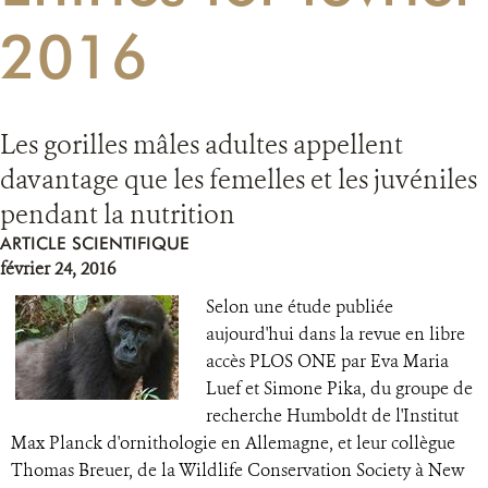
2016
RESSOURCES
DONATE
Les gorilles mâles adultes appellent
davantage que les femelles et les juvéniles
pendant la nutrition
ARTICLE SCIENTIFIQUE
février 24, 2016
Selon une étude publiée
aujourd'hui dans la revue en libre
accès PLOS ONE par Eva Maria
Luef et Simone Pika, du groupe de
recherche Humboldt de l'Institut
Max Planck d'ornithologie en Allemagne, et leur collègue
Thomas Breuer, de la Wildlife Conservation Society à New