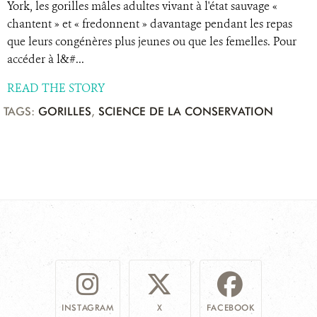
York, les gorilles mâles adultes vivant à l'état sauvage «
chantent » et « fredonnent » davantage pendant les repas
que leurs congénères plus jeunes ou que les femelles. Pour
accéder à l&#...
READ THE STORY
TAGS:
GORILLES
,
SCIENCE DE LA CONSERVATION
INSTAGRAM
X
FACEBOOK