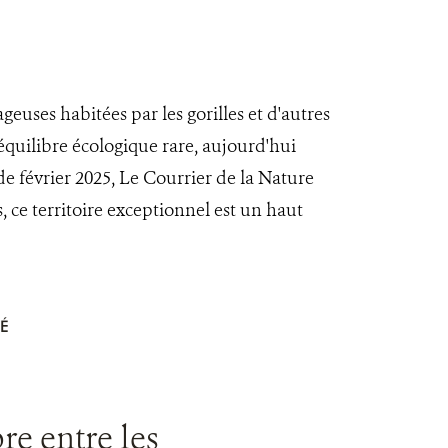
euses habitées par les gorilles et d'autres
quilibre écologique rare, aujourd'hui
e février 2025, Le Courrier de la Nature
, ce territoire exceptionnel est un haut
É
e entre les