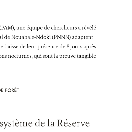
(PAM), une équipe de chercheurs a révélé
onal de Nouabalé-Ndoki (PNNN) adaptent
baisse de leur présence de 8 jours après
ons nocturnes, qui sont la preuve tangible
E FORÊT
osystème de la Réserve