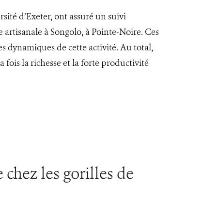
rsité d’Exeter, ont assuré un suivi
 artisanale à Songolo, à Pointe-Noire. Ces
 dynamiques de cette activité. Au total,
 fois la richesse et la forte productivité
chez les gorilles de