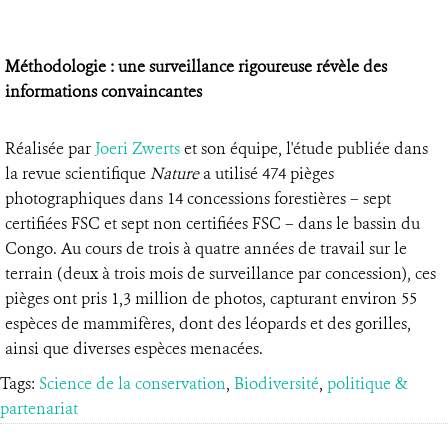
Méthodologie : une surveillance rigoureuse révèle des
informations convaincantes
Réalisée par
Joeri Zwerts
et son équipe, l'étude publiée dans
la revue scientifique
Nature
a utilisé 474 pièges
photographiques dans 14 concessions forestières – sept
certifiées FSC et sept non certifiées FSC – dans le bassin du
Congo. Au cours de trois à quatre années de travail sur le
terrain (deux à trois mois de surveillance par concession), ces
pièges ont pris 1,3 million de photos, capturant environ 55
espèces de mammifères, dont des léopards et des gorilles,
ainsi que diverses espèces menacées.
Tags:
Science de la conservation
,
Biodiversité
,
politique &
partenariat