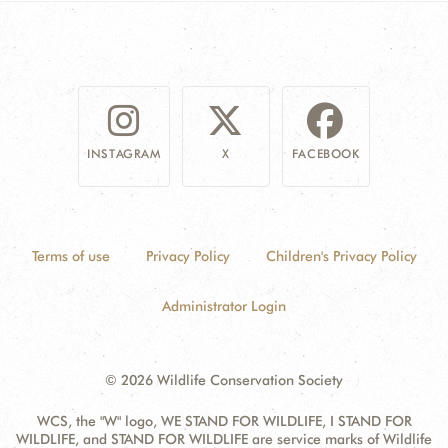
INSTAGRAM
X
FACEBOOK
Terms of use
Privacy Policy
Children's Privacy Policy
Administrator Login
© 2026 Wildlife Conservation Society
WCS, the "W" logo, WE STAND FOR WILDLIFE, I STAND FOR
WILDLIFE, and STAND FOR WILDLIFE are service marks of Wildlife