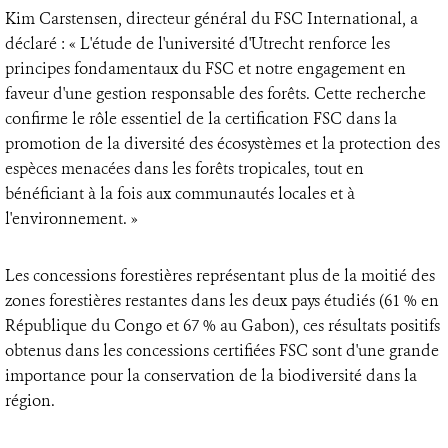
Kim Carstensen, directeur général du FSC International, a
déclaré : « L'étude de l'université d'Utrecht renforce les
principes fondamentaux du FSC et notre engagement en
faveur d'une gestion responsable des forêts. Cette recherche
confirme le rôle essentiel de la certification FSC dans la
promotion de la diversité des écosystèmes et la protection des
espèces menacées dans les forêts tropicales, tout en
bénéficiant à la fois aux communautés locales et à
l'environnement. »
Les concessions forestières représentant plus de la moitié des
zones forestières restantes dans les deux pays étudiés (61 % en
République du Congo et 67 % au Gabon), ces résultats positifs
obtenus dans les concessions certifiées FSC sont d'une grande
importance pour la conservation de la biodiversité dans la
région.