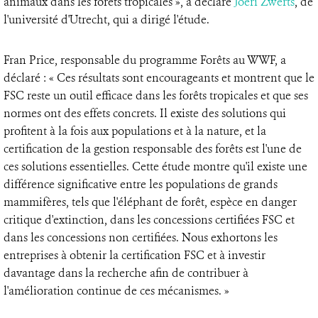
animaux dans les forêts tropicales », a déclaré
Joeri Zwerts
, de
l'université d'Utrecht, qui a dirigé l'étude.
Fran Price, responsable du programme Forêts au WWF, a
déclaré : « Ces résultats sont encourageants et montrent que le
FSC reste un outil efficace dans les forêts tropicales et que ses
normes ont des effets concrets. Il existe des solutions qui
profitent à la fois aux populations et à la nature, et la
certification de la gestion responsable des forêts est l'une de
ces solutions essentielles. Cette étude montre qu'il existe une
différence significative entre les populations de grands
mammifères, tels que l'éléphant de forêt, espèce en danger
critique d'extinction, dans les concessions certifiées FSC et
dans les concessions non certifiées. Nous exhortons les
entreprises à obtenir la certification FSC et à investir
davantage dans la recherche afin de contribuer à
l'amélioration continue de ces mécanismes. »