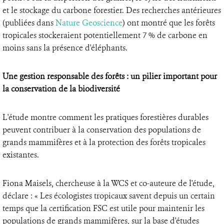
et le stockage du carbone forestier. Des recherches antérieures
(publiées dans
Nature Geoscience
) ont montré que les forêts
tropicales stockeraient potentiellement 7 % de carbone en
moins sans la présence d'éléphants.
Une gestion responsable des forêts : un pilier important pour
la conservation de la biodiversité
L'étude montre comment les pratiques forestières durables
peuvent contribuer à la conservation des populations de
grands mammifères et à la protection des forêts tropicales
existantes.
Fiona Maisels, chercheuse à la WCS et co-auteure de l'étude,
déclare : « Les écologistes tropicaux savent depuis un certain
temps que la certification FSC est utile pour maintenir les
populations de grands mammifères, sur la base d'études