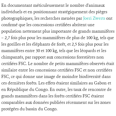
En documentant méticuleusement le nombre d'animaux
individuels et en positionnant stratégiquement des pièges
photographiques, les recherches menées par
Joeri Zwerts
ont
confirmé que les concessions certifiées abritent une
population nettement plus importante de grands mammifères
– 2,7 fois plus pour les mammifères de plus de 100 kg, tels que
les gorilles et les éléphants de forêt, et 2,5 fois plus pour les
mammifères entre 30 et 100 kg, tels que les léopards et les
chimpanzés, par rapport aux concessions forestières non
certifiées FSC. Le nombre de petits mammifères observés était
similaire entre les concessions certifiées FSC et non certifiées
FSC, ce qui donne une image de moindre biodiversité dans
ces dernières forêts. Les effets étaient similaires au Gabon et
en République du Congo. En outre, les taux de rencontre de
grands mammifères dans les forêts certifiées FSC étaient
comparables aux données publiées récemment sur les zones
protégées du bassin du Congo.