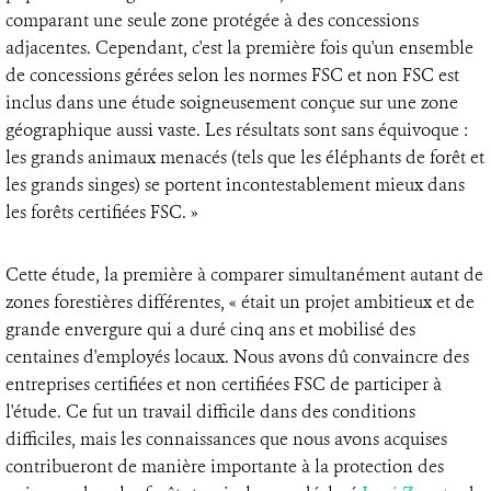
comparant une seule zone protégée à des concessions
adjacentes. Cependant, c'est la première fois qu'un ensemble
de concessions gérées selon les normes FSC et non FSC est
inclus dans une étude soigneusement conçue sur une zone
géographique aussi vaste. Les résultats sont sans équivoque :
les grands animaux menacés (tels que les éléphants de forêt et
les grands singes) se portent incontestablement mieux dans
les forêts certifiées FSC. »
Cette étude, la première à comparer simultanément autant de
zones forestières différentes, « était un projet ambitieux et de
grande envergure qui a duré cinq ans et mobilisé des
centaines d'employés locaux. Nous avons dû convaincre des
entreprises certifiées et non certifiées FSC de participer à
l'étude. Ce fut un travail difficile dans des conditions
difficiles, mais les connaissances que nous avons acquises
contribueront de manière importante à la protection des