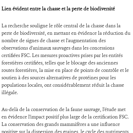
Lien évident entre la chasse et la perte de biodiversité
La recherche souligne le rôle central de la chasse dans la
perte de biodiversité, en mettant en évidence la réduction du
nombre de signes de chasse et l'augmentation des
observations d'animaux sauvages dans les concessions
certifiées FSC. Les mesures proactives prises par les entités
forestières certifiées, telles que le blocage des anciennes
routes forestières, la mise en place de points de contrôle et le
soutien à des sources alternatives de protéines pour les
populations locales, ont considérablement réduit la chasse
illégale.
Au-delà de la conservation de la faune sauvage, l'étude met
en évidence l'impact positif plus large de la certification FSC.
La conservation des grands mammifères a une influence
positive sur la dispersion des graines, le cycle des nutriments