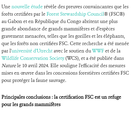
Une
nouvelle étude
révèle des preuves convaincantes que les
forêts certifiées par le
Forest Stewardship Council
® (FSC®)
au Gabon et en République du Congo abritent une plus
grande abondance de grands mammifères et d'espèces
gravement menacées, telles que les gorilles et les éléphants,
que les forêts non certifiées FSC. Cette recherche a été menée
par l'
université d'Utrecht
avec le soutien du
WWF
et de la
Wildlife Conservation Society
(WCS), et a été publiée dans
Nature
le 10 avril 2024. Elle souligne l'efficacité des mesures
mises en œuvre dans les concessions forestières certifiées FSC
pour protéger la faune sauvage.
Principales conclusions : la certification FSC est un refuge
pour les grands mammifères