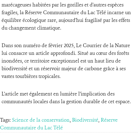
marécageuses habitées par les gorilles et d'autres espèces
fragiles, la Réserve Communautaire du Lac Télé incarne un
équilibre écologique rare, aujourd'hui fragilisé par les effets
du changement climatique.
Dans son numéro de février 2025, Le Courrier de la Nature
lui consacre un article approfondi. Situé au cœur des forêts
inondées, ce territoire exceptionnel est un haut lieu de
biodiversité et un réservoir majeur de carbone grâce à ses
vastes tourbières tropicales.
L’article met également en lumière l’implication des
communautés locales dans la gestion durable de cet espace.
Tags:
Science de la conservation
,
Biodiversité
,
Réserve
Communautaire du Lac Télé