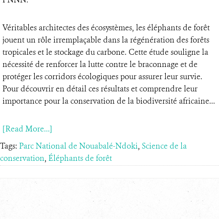
Véritables architectes des écosystèmes, les éléphants de forêt
jouent un rôle irremplaçable dans la régénération des forêts
tropicales et le stockage du carbone. Cette étude souligne la
nécessité de renforcer la lutte contre le braconnage et de
protéger les corridors écologiques pour assurer leur survie.
Pour découvrir en détail ces résultats et comprendre leur
importance pour la conservation de la biodiversité africaine...
[Read More...]
Tags:
Parc National de Nouabalé-Ndoki
,
Science de la
conservation
,
Éléphants de forêt