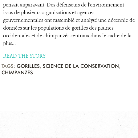
pensait auparavant. Des défenseurs de l'environnement
issus de plusieurs organisations et agences
gouvernementales ont rassemblé et analysé une décennie de
données sur les populations de gorilles des plaines
occidentales et de chimpanzés centraux dans le cadre de la
plus...
READ THE STORY
TAGS:
GORILLES
,
SCIENCE DE LA CONSERVATION
,
CHIMPANZÉS