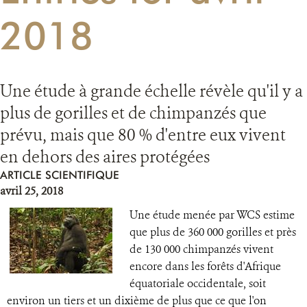
2018
RESSOURCES
DONATE
Une étude à grande échelle révèle qu'il y a
plus de gorilles et de chimpanzés que
prévu, mais que 80 % d'entre eux vivent
en dehors des aires protégées
ARTICLE SCIENTIFIQUE
avril 25, 2018
Une étude menée par WCS estime
que plus de 360 000 gorilles et près
de 130 000 chimpanzés vivent
encore dans les forêts d'Afrique
équatoriale occidentale, soit
environ un tiers et un dixième de plus que ce que l'on