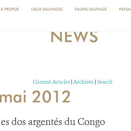
À PROPOS
LIEUX SAUVAGES
FAUNE SAUVAGE
PAYSA
NEWS
Current Articles
|
Archives
|
Search
r mai 2012
des dos argentés du Congo