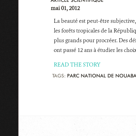
ARTICLE SCIENTIFIQUE
mai 01, 2012
La beauté est peut-être subjective
les forêts tropicales de la Républ
plus grands pour procréer. Des dé
ont passé 12 ans à étudier les choix
READ THE STORY
TAGS:
PARC NATIONAL DE NOUABA