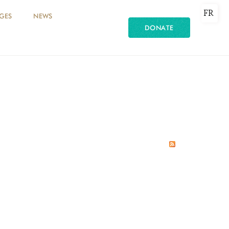
FR
GES
NEWS
DONATE