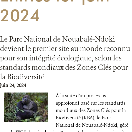
2024
RESSOURCES
DONATE
Le Parc National de Nouabalé-Ndoki
devient le premier site au monde reconnu
pour son intégrité écologique, selon les
standards mondiaux des Zones Clés pour
la Biodiversité
juin 24, 2024
À la suite d'un processus
approfondi basé sur les standards
mondiaux des Zones Clés pour la
Biodiversité (KBA), le Parc
National de Nouabalé-Ndoki, géré