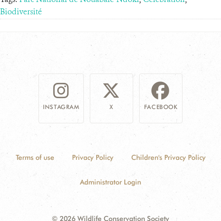
Biodiversité
INSTAGRAM
X
FACEBOOK
Terms of use
Privacy Policy
Children's Privacy Policy
Administrator Login
© 2026 Wildlife Conservation Society