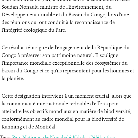
Soudan Nonault, ministre de l'Environnement, du
Développement durable et du Bassin du Congo, lors d'une
des réunions qui ont conduit à la reconnaissance de
l'intégrité écologique du Parc.
Ce résultat témoigne de l'engagement de la République du
Congo à préserver son patrimoine naturel. Il souligne
l'importance mondiale exceptionnelle des écosystèmes du
bassin du Congo et ce qu'ils représentent pour les hommes et
la planète.
Cette désignation intervient à un moment crucial, alors que
la communauté internationale redouble d'efforts pour
atteindre les objectifs mondiaux en matière de biodiversité,
conformément au cadre mondial pour la biodiversité de
Kunming et de Montréal.
Tags:
Parc National de Nouabalé-Ndoki
,
Célébration
,