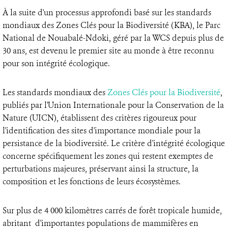
À la suite d'un processus approfondi basé sur les standards
mondiaux des Zones Clés pour la Biodiversité (KBA), le Parc
National de Nouabalé-Ndoki, géré par la WCS depuis plus de
30 ans, est devenu le premier site au monde à être reconnu
pour son intégrité écologique.
Les standards mondiaux des
Zones Clés pour la Biodiversité
,
publiés par l'Union Internationale pour la Conservation de la
Nature (UICN), établissent des critères rigoureux pour
l'identification des sites d'importance mondiale pour la
persistance de la biodiversité. Le critère d'intégrité écologique
concerne spécifiquement les zones qui restent exemptes de
perturbations majeures, préservant ainsi la structure, la
composition et les fonctions de leurs écosystèmes.
Sur plus de 4 000 kilomètres carrés de forêt tropicale humide,
abritant d'importantes populations de mammifères en