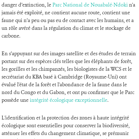
danger d’extinction, le
Parc National de Nouabalé-Ndoki
n'a
jamais été exploité, ne contient aucune route, contient une
faune qui n’a peu ou pas eu de contact avec les humains, et a
un rôle avéré dans la régulation du climat et le stockage de
carbone.
En s’appuyant sur des images satellite et des études de terrain
portant sur des espèces clés telles que les éléphants de forêt,
les gorilles et les chimpanzés, les biologistes de la WCS et le
secrétariat du KBA basé à Cambridge (Royaume-Uni) ont
évalué l'état de la forêt et l'abondance de la faune dans le
nord du Congo et du Gabon, et ont pu confirmer que le Parc
possède une
intégrité écologique exceptionnelle
.
L'identification et la protection des zones à haute intégrité
écologique sont essentielles pour conserver la biodiversité,
atténuer les effets du changement climatique, se prémunir