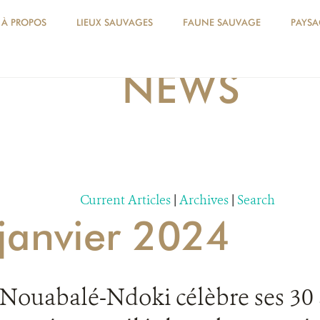
À PROPOS
LIEUX SAUVAGES
FAUNE SAUVAGE
PAYSA
NEWS
Current Articles
|
Archives
|
Search
 janvier 2024
 Nouabalé-Ndoki célèbre ses 30 