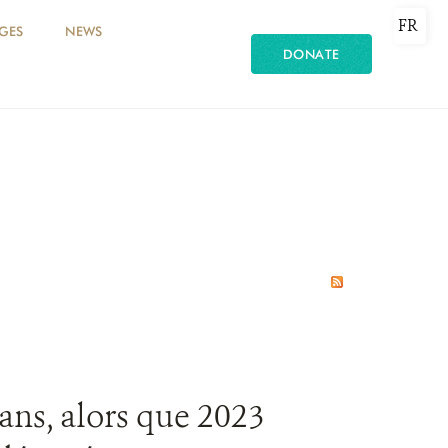
FR
GES
NEWS
DONATE
ans, alors que 2023