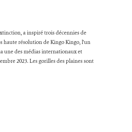
xtinction, a inspiré trois décennies de
 haute résolution de Kingo Kingo, l'un
 la une des médias internationaux et
cembre 2023. Les gorilles des plaines sont