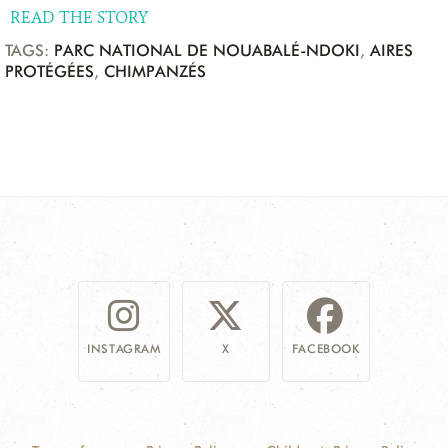
READ THE STORY
TAGS:
PARC NATIONAL DE NOUABALÉ-NDOKI
,
AIRES
PROTÉGÉES
,
CHIMPANZÉS
INSTAGRAM
X
FACEBOOK