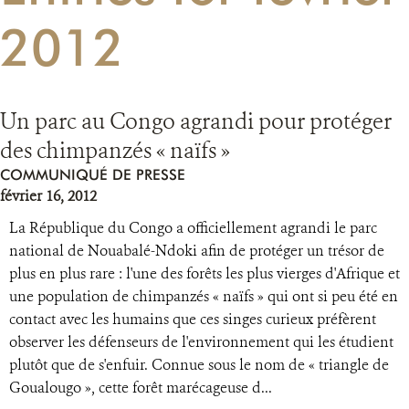
2012
RESSOURCES
DONATE
Un parc au Congo agrandi pour protéger
des chimpanzés « naïfs »
COMMUNIQUÉ DE PRESSE
février 16, 2012
La République du Congo a officiellement agrandi le parc
national de Nouabalé-Ndoki afin de protéger un trésor de
plus en plus rare : l'une des forêts les plus vierges d'Afrique et
une population de chimpanzés « naïfs » qui ont si peu été en
contact avec les humains que ces singes curieux préfèrent
observer les défenseurs de l'environnement qui les étudient
plutôt que de s'enfuir. Connue sous le nom de « triangle de
Goualougo », cette forêt marécageuse d...