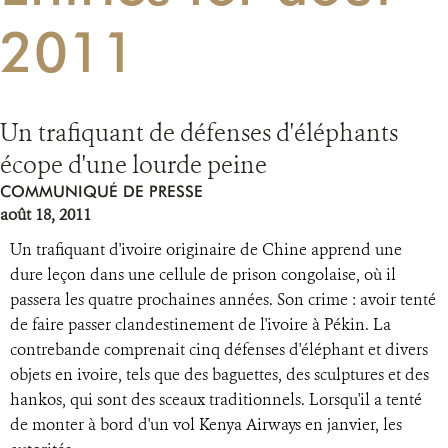
2011
RESSOURCES
DONATE
Un trafiquant de défenses d'éléphants
écope d'une lourde peine
COMMUNIQUÉ DE PRESSE
août 18, 2011
Un trafiquant d'ivoire originaire de Chine apprend une
dure leçon dans une cellule de prison congolaise, où il
passera les quatre prochaines années. Son crime : avoir tenté
de faire passer clandestinement de l'ivoire à Pékin. La
contrebande comprenait cinq défenses d'éléphant et divers
objets en ivoire, tels que des baguettes, des sculptures et des
hankos, qui sont des sceaux traditionnels. Lorsqu'il a tenté
de monter à bord d'un vol Kenya Airways en janvier, les