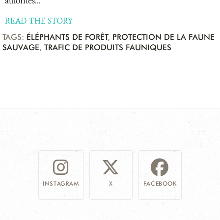
autorités...
READ THE STORY
TAGS:
ÉLÉPHANTS DE FORÊT
,
PROTECTION DE LA FAUNE
SAUVAGE
,
TRAFIC DE PRODUITS FAUNIQUES
INSTAGRAM
X
FACEBOOK