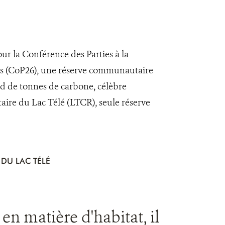
ur la Conférence des Parties à la
es (CoP26), une réserve communautaire
d de tonnes de carbone, célèbre
aire du Lac Télé (LTCR), seule réserve
DU LAC TÉLÉ
n matière d'habitat, il