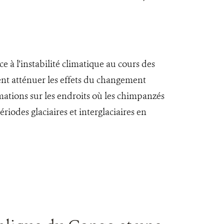
à l'instabilité climatique au cours des
nt atténuer les effets du changement
mations sur les endroits où les chimpanzés
riodes glaciaires et interglaciaires en