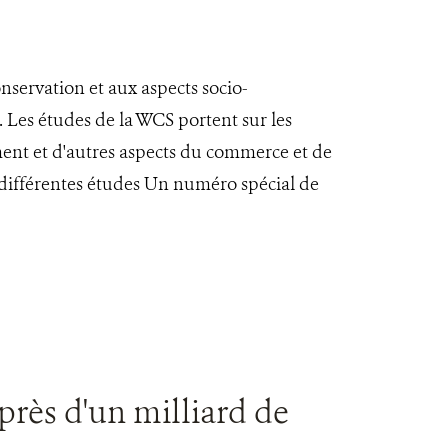
servation et aux aspects socio-
Les études de la WCS portent sur les
ent et d'autres aspects du commerce et de
s différentes études Un numéro spécial de
rès d'un milliard de