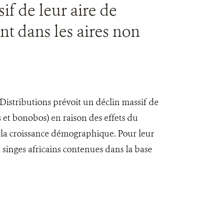
if de leur aire de
t dans les aires non
Distributions prévoit un déclin massif de
s et bonobos) en raison des effets du
 la croissance démographique. Pour leur
 singes africains contenues dans la base