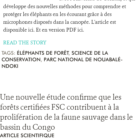
développe des nouvelles méthodes pour comprendre et
protéger les éléphants en les écourant grâce à des
microphones disposés dans la canopée. L'article est
disponible ici. Et en version PDF ici.
READ THE STORY
TAGS:
ÉLÉPHANTS DE FORÊT
,
SCIENCE DE LA
CONSERVATION
,
PARC NATIONAL DE NOUABALÉ-
NDOKI
Une nouvelle étude confirme que les
forêts certifiées FSC contribuent à la
prolifération de la faune sauvage dans le
bassin du Congo
ARTICLE SCIENTIFIQUE