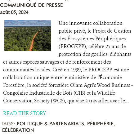
COMMUNIQUÉ DE PRESSE
août 05, 2024
Une innovante collaboration
public-privé, le Projet de Gestion
des Écosystèmes Périphériques
(PROGEPP), célèbre 25 ans de
protection des gorilles, éléphants
et autres espèces sauvages et de renforcement des
communautés locales. Créé en 1999, le PROGEPP est une
collaboration unique entre le ministère de l'Économie
Forestière, la société forestière Olam Agri’s Wood Business -
Congolaise Industrielle de Bois (CIB) et la Wildlife
Conservation Society (WCS), qui vise à travailler avec le...
READ THE STORY
TAGS:
POLITIQUE & PARTENARIATS
,
PÉRIPHÉRIE
,
CÉLÉBRATION