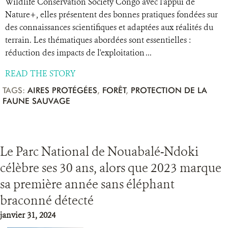
Wildlife Conservation Society Congo avec l'appui de
Nature+, elles présentent des bonnes pratiques fondées sur
des connaissances scientifiques et adaptées aux réalités du
terrain. Les thématiques abordées sont essentielles :
réduction des impacts de l'exploitation ...
READ THE STORY
TAGS:
AIRES PROTÉGÉES
,
FORÊT
,
PROTECTION DE LA
FAUNE SAUVAGE
Le Parc National de Nouabalé-Ndoki
célèbre ses 30 ans, alors que 2023 marque
sa première année sans éléphant
braconné détecté
janvier 31, 2024