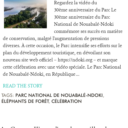
Regardez la vidéo du
30ème anniversaire du Parc Le
30ème anniversaire du Parc
National de Nouabalé-Ndoki
commémore ses succès en matière
de conservation, malgré l'augmentation de pressions
diverses. À cette occasion, le Parc intensifie ses efforts sur le
plan du développement touristique, en dévoilant son
nouveau site web officiel – https://ndoki.org – et marque
cette célébration avec une vidéo spéciale. Le Parc National
de Nouabalé-Ndoki, en République ...
READ THE STORY
TAGS:
PARC NATIONAL DE NOUABALÉ-NDOKI
,
ÉLÉPHANTS DE FORÊT
,
CÉLÉBRATION