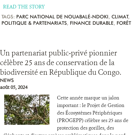
READ THE STORY
TAGS:
PARC NATIONAL DE NOUABALÉ-NDOKI
,
CLIMAT
,
POLITIQUE & PARTENARIATS
,
FINANCE DURABLE
,
FORÊT
Un partenariat public-privé pionnier
célèbre 25 ans de conservation de la
biodiversité en République du Congo.
NEWS
août 05, 2024
Cette année marque un jalon
important : le Projet de Gestion
des Écosystèmes Périphériques
(PROGEPP) célèbre ses 25 ans de
protection des gorilles, des