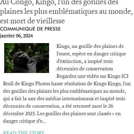
Au Congo, Kingo, l'un des gorilles des
plaines les plus emblématiques au monde,
est mort de vieillesse
COMMUNIQUÉ DE PRESSE
janvier 06, 2024
Kingo, un gorille des plaines de
l'ouest, espèce en danger critique
d'extinction, a inspiré trois
décennies de conservation
Regardez une vidéo sur Kingo ICI
Broll de Kingo Photos haute résolution de Kingo Kingo, l'un
des gorilles des plaines les plus emblématiques au monde,
qui a fait la une des médias internationaux et inspiré trois
décennies de conservation, a été retrouvé mort le 26
décembre 2023. Les gorilles des plaines sont classés « en
danger critique d'e...
READ THE STORY