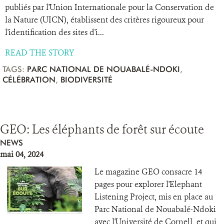
publiés par l'Union Internationale pour la Conservation de
la Nature (UICN), établissent des critères rigoureux pour
l'identification des sites d'i...
READ THE STORY
TAGS:
PARC NATIONAL DE NOUABALÉ-NDOKI
,
CÉLÉBRATION
,
BIODIVERSITÉ
GEO: Les éléphants de forêt sur écoute
NEWS
mai 04, 2024
Le magazine GEO consacre 14
pages pour explorer l'Elephant
Listening Project, mis en place au
Parc National de Nouabalé-Ndoki
avec l'Université de Cornell, et qui