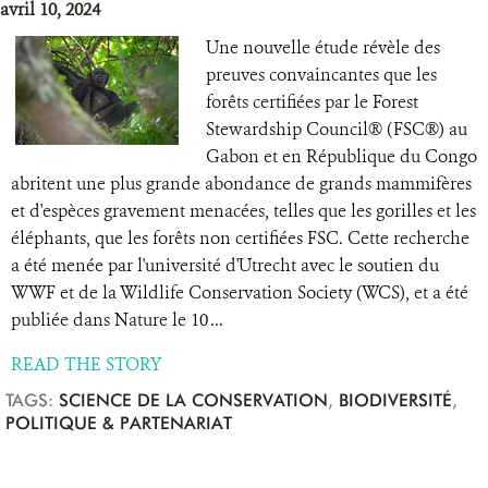
avril 10, 2024
Une nouvelle étude révèle des
preuves convaincantes que les
forêts certifiées par le Forest
Stewardship Council® (FSC®) au
Gabon et en République du Congo
abritent une plus grande abondance de grands mammifères
et d'espèces gravement menacées, telles que les gorilles et les
éléphants, que les forêts non certifiées FSC. Cette recherche
a été menée par l'université d'Utrecht avec le soutien du
WWF et de la Wildlife Conservation Society (WCS), et a été
publiée dans Nature le 10 ...
READ THE STORY
TAGS:
SCIENCE DE LA CONSERVATION
,
BIODIVERSITÉ
,
POLITIQUE & PARTENARIAT