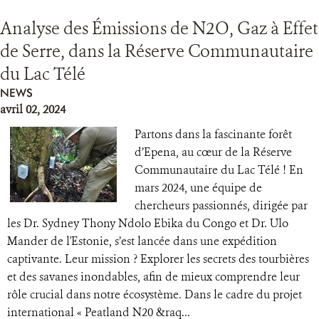
Analyse des Émissions de N2O, Gaz à Effet
de Serre, dans la Réserve Communautaire
du Lac Télé
NEWS
avril 02, 2024
Partons dans la fascinante forêt
d’Epena, au cœur de la Réserve
Communautaire du Lac Télé ! En
mars 2024, une équipe de
chercheurs passionnés, dirigée par
les Dr. Sydney Thony Ndolo Ebika du Congo et Dr. Ulo
Mander de l'Estonie, s’est lancée dans une expédition
captivante. Leur mission ? Explorer les secrets des tourbières
et des savanes inondables, afin de mieux comprendre leur
rôle crucial dans notre écosystème. Dans le cadre du projet
international « Peatland N20 &raq...