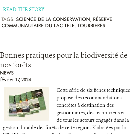
READ THE STORY
TAGS:
SCIENCE DE LA CONSERVATION
,
RÉSERVE
COMMUNAUTAIRE DU LAC TÉLÉ
,
TOURBIÈRES
Bonnes pratiques pour la biodiversité de
nos forêts
NEWS
février 17, 2024
Cette série de six fiches techniques
propose des recommandations
concrètes à destination des
gestionnaires, des techniciens et
de tous les acteurs engagés dans la
gestion durable des forêts de cette région. Élaborées par la