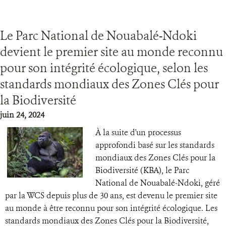
Le Parc National de Nouabalé-Ndoki
devient le premier site au monde reconnu
pour son intégrité écologique, selon les
standards mondiaux des Zones Clés pour
la Biodiversité
juin 24, 2024
À la suite d'un processus
approfondi basé sur les standards
mondiaux des Zones Clés pour la
Biodiversité (KBA), le Parc
National de Nouabalé-Ndoki, géré
par la WCS depuis plus de 30 ans, est devenu le premier site
au monde à être reconnu pour son intégrité écologique. Les
standards mondiaux des Zones Clés pour la Biodiversité,