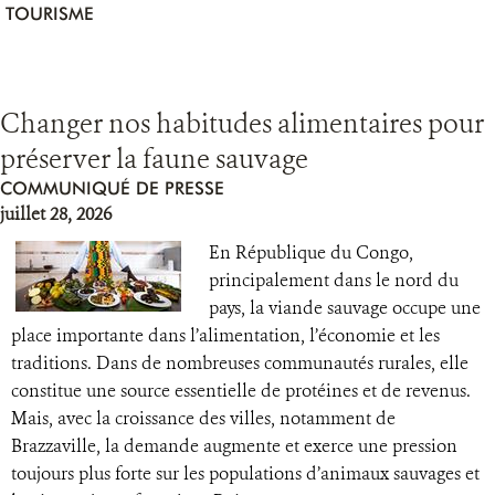
TOURISME
Changer nos habitudes alimentaires pour
préserver la faune sauvage
COMMUNIQUÉ DE PRESSE
juillet 28, 2026
En République du Congo,
principalement dans le nord du
pays, la viande sauvage occupe une
place importante dans l’alimentation, l’économie et les
traditions. Dans de nombreuses communautés rurales, elle
constitue une source essentielle de protéines et de revenus.
Mais, avec la croissance des villes, notamment de
Brazzaville, la demande augmente et exerce une pression
toujours plus forte sur les populations d’animaux sauvages et