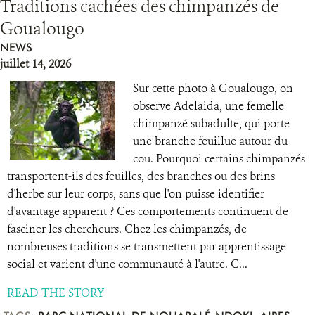
Traditions cachées des chimpanzés de
Goualougo
NEWS
juillet 14, 2026
Sur cette photo à Goualougo, on
observe Adelaida, une femelle
chimpanzé subadulte, qui porte
une branche feuillue autour du
cou. Pourquoi certains chimpanzés
transportent-ils des feuilles, des branches ou des brins
d'herbe sur leur corps, sans que l'on puisse identifier
d'avantage apparent ? Ces comportements continuent de
fasciner les chercheurs. Chez les chimpanzés, de
nombreuses traditions se transmettent par apprentissage
social et varient d'une communauté à l'autre. C...
READ THE STORY