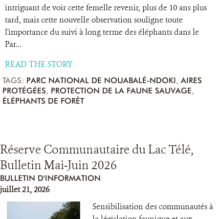
intriguant de voir cette femelle revenir, plus de 10 ans plus
tard, mais cette nouvelle observation souligne toute
l'importance du suivi à long terme des éléphants dans le
Par...
READ THE STORY
TAGS:
PARC NATIONAL DE NOUABALÉ-NDOKI
,
AIRES
PROTÉGÉES
,
PROTECTION DE LA FAUNE SAUVAGE
,
ÉLÉPHANTS DE FORÊT
Réserve Communautaire du Lac Télé,
Bulletin Mai-Juin 2026
BULLETIN D'INFORMATION
juillet 21, 2026
Sensibilisation des communautés à
la législation faunique et aux