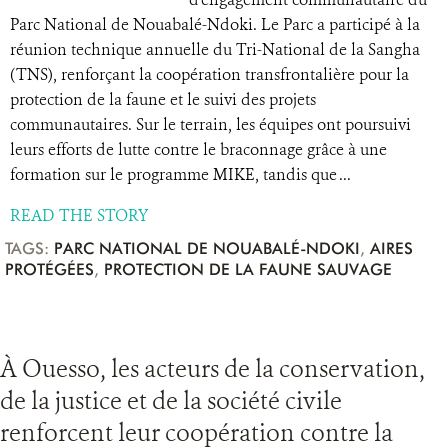
Parc National de Nouabalé-Ndoki. Le Parc a participé à la
réunion technique annuelle du Tri-National de la Sangha
(TNS), renforçant la coopération transfrontalière pour la
protection de la faune et le suivi des projets
communautaires. Sur le terrain, les équipes ont poursuivi
leurs efforts de lutte contre le braconnage grâce à une
formation sur le programme MIKE, tandis que ...
READ THE STORY
TAGS:
PARC NATIONAL DE NOUABALÉ-NDOKI
,
AIRES
PROTÉGÉES
,
PROTECTION DE LA FAUNE SAUVAGE
À Ouesso, les acteurs de la conservation,
de la justice et de la société civile
renforcent leur coopération contre la