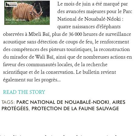
Le mois de juin a été marqué par
des avancées majeures pour le Parc
National de Nouabalé-Ndoki :
quatre naissances d'éléphants
observées à Mbeli Baï, plus de 36 000 heures de surveillance
acoustique sans détection de coups de feu, le renforcement
des compétences des pisteurs touristiques, la reconstruction
du mirador de Wali Baï, ainsi que de nombreuses actions en
faveur des communautés locales, de la recherche
scientifique et de la conservation. Le bulletin revient
également sur les progrès...
READ THE STORY
TAGS:
PARC NATIONAL DE NOUABALÉ-NDOKI
,
AIRES
PROTÉGÉES
,
PROTECTION DE LA FAUNE SAUVAGE