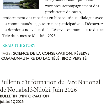
zoonoses, accompagnement des
producteurs de cacao,
renforcement des capacités en bioacoustique, dialogue avec
les communautés et gouvernance participative… Découvrez
les dernières nouvelles de la Réserve communautaire du lac
Télé du Bimestre Mai-Juin 2026.
READ THE STORY
TAGS:
SCIENCE DE LA CONSERVATION
,
RÉSERVE
COMMUNAUTAIRE DU LAC TÉLÉ
,
BIODIVERSITÉ
Bulletin d'information du Parc National
de Nouabalé-Ndoki, Juin 2026
BULLETIN D'INFORMATION
juillet 17, 2026