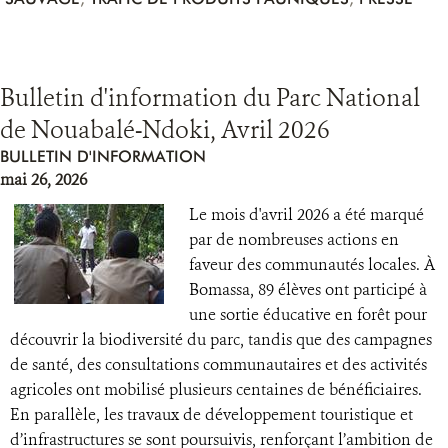
Bulletin d'information du Parc National
de Nouabalé-Ndoki, Avril 2026
BULLETIN D'INFORMATION
mai 26, 2026
Le mois d'avril 2026 a été marqué
par de nombreuses actions en
faveur des communautés locales. À
Bomassa, 89 élèves ont participé à
une sortie éducative en forêt pour
découvrir la biodiversité du parc, tandis que des campagnes
de santé, des consultations communautaires et des activités
agricoles ont mobilisé plusieurs centaines de bénéficiaires.
En parallèle, les travaux de développement touristique et
d’infrastructures se sont poursuivis, renforçant l’ambition de