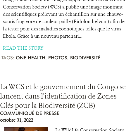
Conservation Society (WCS) a publié une image montrant
des scientifiques prélevant un échantillon sur une chauve-
souris frugivore de couleur paille (Eidolon helvum) afin de
la tester pour des maladies zoonotiques telles que le virus
Ebola. Grâce à un nouveau partenari...
READ THE STORY
TAGS:
ONE HEALTH
,
PHOTOS
,
BIODIVERSITÉ
La WCS et le gouvernement du Congo se
lancent dans l’identification de Zones
Clés pour la Biodiversité (ZCB)
COMMUNIQUÉ DE PRESSE
octobre 31, 2022
La Wildlife Conservation Society