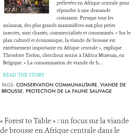
prélevées en Afrique centrale pour
répondre à une demande
croissante. Presque tous les
animaux, des plus grands mammifères aux plus petits
insectes, sont chassés, commercialisés et consommés. « Sur le
plan culturel et économique, la viande de brousse est
extrêmement importante en Afrique centrale », explique
Theodore Trefon, chercheur senior à l'Africa Museum, en
Belgique. « La consommation de viande de b...
READ THE STORY
TAGS:
CONSERVATION COMMUNAUTAIRE
,
VIANDE DE
BROUSSE
,
PROTECTION DE LA FAUNE SAUVAGE
« Forest to Table » : un focus sur la viande
de brousse en Afrique centrale dans le