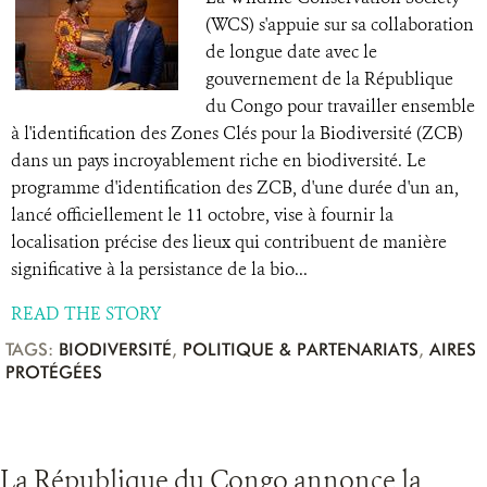
(WCS) s'appuie sur sa collaboration
de longue date avec le
gouvernement de la République
du Congo pour travailler ensemble
à l'identification des Zones Clés pour la Biodiversité (ZCB)
dans un pays incroyablement riche en biodiversité. Le
programme d'identification des ZCB, d'une durée d'un an,
lancé officiellement le 11 octobre, vise à fournir la
localisation précise des lieux qui contribuent de manière
significative à la persistance de la bio...
READ THE STORY
TAGS:
BIODIVERSITÉ
,
POLITIQUE & PARTENARIATS
,
AIRES
PROTÉGÉES
La République du Congo annonce la