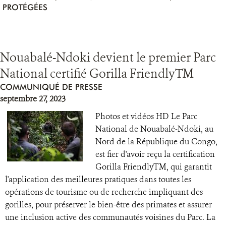
PROTÉGÉES
Nouabalé-Ndoki devient le premier Parc
National certifié Gorilla FriendlyTM
COMMUNIQUÉ DE PRESSE
septembre 27, 2023
Photos et vidéos HD Le Parc
National de Nouabalé-Ndoki, au
Nord de la République du Congo,
est fier d'avoir reçu la certification
Gorilla FriendlyTM, qui garantit
l'application des meilleures pratiques dans toutes les
opérations de tourisme ou de recherche impliquant des
gorilles, pour préserver le bien-être des primates et assurer
une inclusion active des communautés voisines du Parc. La