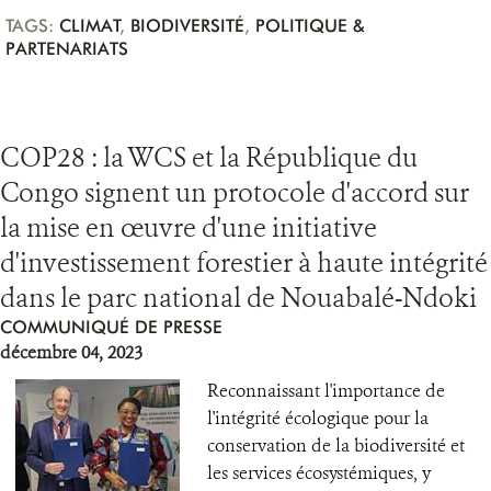
TAGS:
CLIMAT
,
BIODIVERSITÉ
,
POLITIQUE &
PARTENARIATS
COP28 : la WCS et la République du
Congo signent un protocole d'accord sur
la mise en œuvre d'une initiative
d'investissement forestier à haute intégrité
dans le parc national de Nouabalé-Ndoki
COMMUNIQUÉ DE PRESSE
décembre 04, 2023
Reconnaissant l'importance de
l'intégrité écologique pour la
conservation de la biodiversité et
les services écosystémiques, y