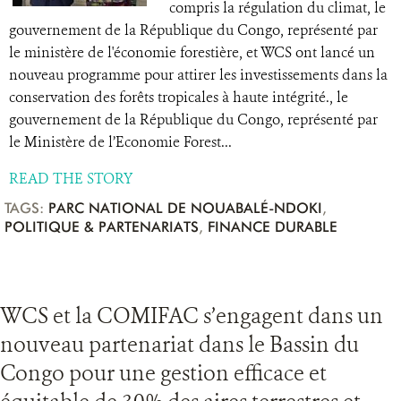
compris la régulation du climat, le
gouvernement de la République du Congo, représenté par
le ministère de l'économie forestière, et WCS ont lancé un
nouveau programme pour attirer les investissements dans la
conservation des forêts tropicales à haute intégrité., le
gouvernement de la République du Congo, représenté par
le Ministère de l’Economie Forest...
READ THE STORY
TAGS:
PARC NATIONAL DE NOUABALÉ-NDOKI
,
POLITIQUE & PARTENARIATS
,
FINANCE DURABLE
WCS et la COMIFAC s’engagent dans un
nouveau partenariat dans le Bassin du
Congo pour une gestion efficace et