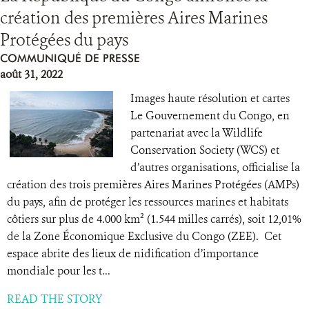
création des premières Aires Marines
Protégées du pays
COMMUNIQUÉ DE PRESSE
août 31, 2022
Images haute résolution et cartes
Le Gouvernement du Congo, en
partenariat avec la Wildlife
Conservation Society (WCS) et
d’autres organisations, officialise la
création des trois premières Aires Marines Protégées (AMPs)
du pays, afin de protéger les ressources marines et habitats
côtiers sur plus de 4.000 km² (1.544 milles carrés), soit 12,01%
de la Zone Économique Exclusive du Congo (ZEE). Cet
espace abrite des lieux de nidification d’importance
mondiale pour les t...
READ THE STORY