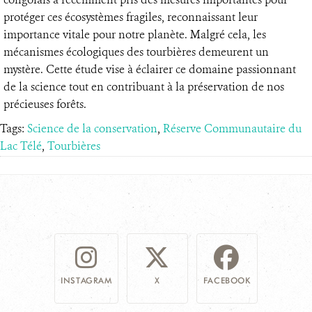
protéger ces écosystèmes fragiles, reconnaissant leur
importance vitale pour notre planète. Malgré cela, les
mécanismes écologiques des tourbières demeurent un
mystère. Cette étude vise à éclairer ce domaine passionnant
de la science tout en contribuant à la préservation de nos
précieuses forêts.
Tags:
Science de la conservation
,
Réserve Communautaire du
Lac Télé
,
Tourbières
INSTAGRAM
X
FACEBOOK