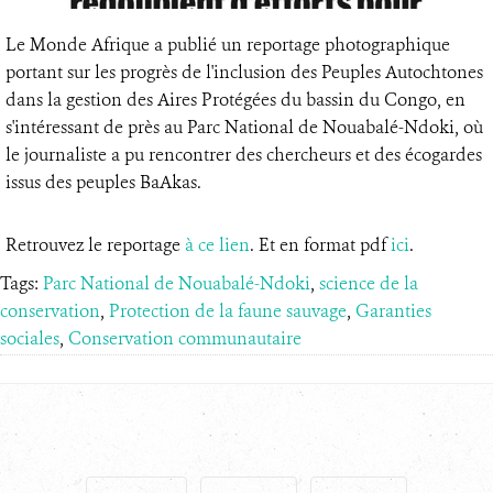
Le Monde Afrique a publié un reportage photographique
portant sur les progrès de l'inclusion des Peuples Autochtones
dans la gestion des Aires Protégées du bassin du Congo, en
s'intéressant de près au Parc National de Nouabalé-Ndoki, où
le journaliste a pu rencontrer des chercheurs et des écogardes
issus des peuples BaAkas.
Retrouvez le reportage
à ce lien
. Et en format pdf
ici
.
Tags:
Parc National de Nouabalé-Ndoki
,
science de la
conservation
,
Protection de la faune sauvage
,
Garanties
sociales
,
Conservation communautaire