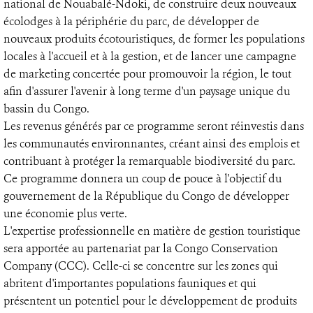
national de Nouabalé-Ndoki, de construire deux nouveaux
écolodges à la périphérie du parc, de développer de
nouveaux produits écotouristiques, de former les populations
locales à l'accueil et à la gestion, et de lancer une campagne
de marketing concertée pour promouvoir la région, le tout
afin d'assurer l'avenir à long terme d'un paysage unique du
bassin du Congo.
Les revenus générés par ce programme seront réinvestis dans
les communautés environnantes, créant ainsi des emplois et
contribuant à protéger la remarquable biodiversité du parc.
Ce programme donnera un coup de pouce à l'objectif du
gouvernement de la République du Congo de développer
une économie plus verte.
L'expertise professionnelle en matière de gestion touristique
sera apportée au partenariat par la Congo Conservation
Company (CCC). Celle-ci se concentre sur les zones qui
abritent d'importantes populations fauniques et qui
présentent un potentiel pour le développement de produits