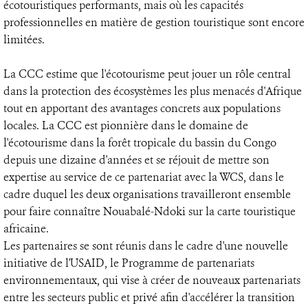
écotouristiques performants, mais où les capacités
professionnelles en matière de gestion touristique sont encore
limitées.
La CCC estime que l'écotourisme peut jouer un rôle central
dans la protection des écosystèmes les plus menacés d'Afrique
tout en apportant des avantages concrets aux populations
locales. La CCC est pionnière dans le domaine de
l'écotourisme dans la forêt tropicale du bassin du Congo
depuis une dizaine d'années et se réjouit de mettre son
expertise au service de ce partenariat avec la WCS, dans le
cadre duquel les deux organisations travailleront ensemble
pour faire connaître Nouabalé-Ndoki sur la carte touristique
africaine.
Les partenaires se sont réunis dans le cadre d'une nouvelle
initiative de l'USAID, le Programme de partenariats
environnementaux, qui vise à créer de nouveaux partenariats
entre les secteurs public et privé afin d'accélérer la transition