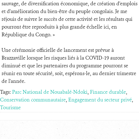
sauvage, de diversification économique, de création d'emplois
et d'amélioration du bien-être du peuple congolais. Je me
réjouis de suivre le succès de cette activité et les résultats qui
pourront être reproduits à plus grande échelle ici, en
République du Congo. »
Une cérémonie officielle de lancement est prévue à
Brazzaville lorsque les risques liés à la COVID-19 auront
diminué et que les partenaires du programme pourront se
réunir en toute sécurité, soit, espérons-le, au dernier trimestre
de l'année.
Tags:
Parc National de Nouabalé-Ndoki
,
Finance durable
,
Conservation communautaire
,
Engagement du secteur privé
,
Tourisme