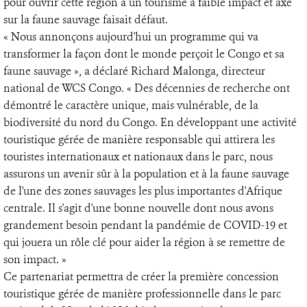
pour ouvrir cette région à un tourisme à faible impact et axé
sur la faune sauvage faisait défaut.
« Nous annonçons aujourd'hui un programme qui va
transformer la façon dont le monde perçoit le Congo et sa
faune sauvage », a déclaré Richard Malonga, directeur
national de WCS Congo. « Des décennies de recherche ont
démontré le caractère unique, mais vulnérable, de la
biodiversité du nord du Congo. En développant une activité
touristique gérée de manière responsable qui attirera les
touristes internationaux et nationaux dans le parc, nous
assurons un avenir sûr à la population et à la faune sauvage
de l'une des zones sauvages les plus importantes d'Afrique
centrale. Il s'agit d'une bonne nouvelle dont nous avons
grandement besoin pendant la pandémie de COVID-19 et
qui jouera un rôle clé pour aider la région à se remettre de
son impact. »
Ce partenariat permettra de créer la première concession
touristique gérée de manière professionnelle dans le parc