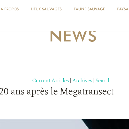
À PROPOS
LIEUX SAUVAGES
FAUNE SAUVAGE
PAYSA
NEWS
Current Articles
|
Archives
|
Search
0 ans après le Megatransect