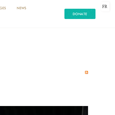
FR
GES
NEWS
DONATE