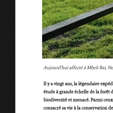
Aujourd'hui affecté à Mbeli Bai, N
Il y a vingt ans, la légendaire expé
étude à grande échelle de la forêt 
biodiversité et menacé. Parmi ceux
consacré sa vie à la conservation d