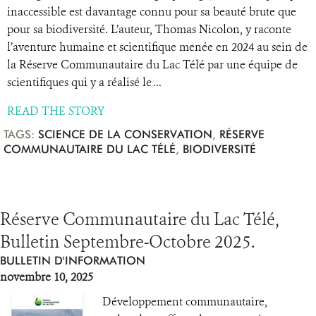
inaccessible est davantage connu pour sa beauté brute que
pour sa biodiversité. L’auteur, Thomas Nicolon, y raconte
l’aventure humaine et scientifique menée en 2024 au sein de
la Réserve Communautaire du Lac Télé par une équipe de
scientifiques qui y a réalisé le ...
READ THE STORY
TAGS:
SCIENCE DE LA CONSERVATION
,
RÉSERVE
COMMUNAUTAIRE DU LAC TÉLÉ
,
BIODIVERSITÉ
Réserve Communautaire du Lac Télé,
Bulletin Septembre-Octobre 2025.
BULLETIN D'INFORMATION
novembre 10, 2025
Développement communautaire,