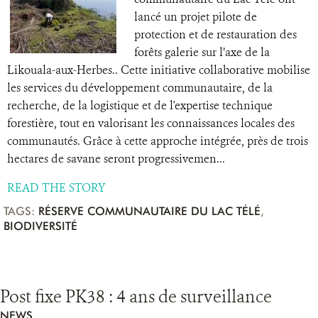
lancé un projet pilote de
protection et de restauration des
forêts galerie sur l’axe de la
Likouala-aux-Herbes.. Cette initiative collaborative mobilise
les services du développement communautaire, de la
recherche, de la logistique et de l'expertise technique
forestière, tout en valorisant les connaissances locales des
communautés. Grâce à cette approche intégrée, près de trois
hectares de savane seront progressivemen...
READ THE STORY
TAGS:
RÉSERVE COMMUNAUTAIRE DU LAC TÉLÉ
,
BIODIVERSITÉ
Post fixe PK38 : 4 ans de surveillance
NEWS