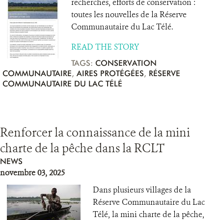
recherches, efforts de conservation :
toutes les nouvelles de la Réserve
Communautaire du Lac Télé.
READ THE STORY
TAGS:
CONSERVATION
COMMUNAUTAIRE
,
AIRES PROTÉGÉES
,
RÉSERVE
COMMUNAUTAIRE DU LAC TÉLÉ
Renforcer la connaissance de la mini
charte de la pêche dans la RCLT
NEWS
novembre 03, 2025
Dans plusieurs villages de la
Réserve Communautaire du Lac
Télé, la mini charte de la pêche,