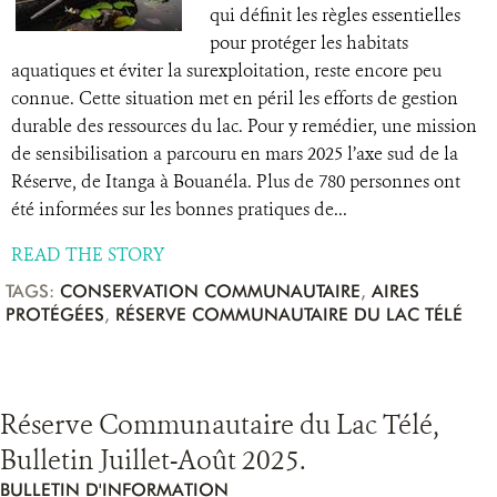
qui définit les règles essentielles
pour protéger les habitats
aquatiques et éviter la surexploitation, reste encore peu
connue. Cette situation met en péril les efforts de gestion
durable des ressources du lac. Pour y remédier, une mission
de sensibilisation a parcouru en mars 2025 l’axe sud de la
Réserve, de Itanga à Bouanéla. Plus de 780 personnes ont
été informées sur les bonnes pratiques de...
READ THE STORY
TAGS:
CONSERVATION COMMUNAUTAIRE
,
AIRES
PROTÉGÉES
,
RÉSERVE COMMUNAUTAIRE DU LAC TÉLÉ
Réserve Communautaire du Lac Télé,
Bulletin Juillet-Août 2025.
BULLETIN D'INFORMATION