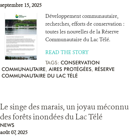
septembre 15, 2025
Développement communautaire,
recherches, efforts de conservation :
toutes les nouvelles de la Réserve
Communautaire du Lac Télé.
READ THE STORY
TAGS:
CONSERVATION
COMMUNAUTAIRE
,
AIRES PROTÉGÉES
,
RÉSERVE
COMMUNAUTAIRE DU LAC TÉLÉ
Le singe des marais, un joyau méconnu
des forêts inondées du Lac Télé
NEWS
août 07, 2025