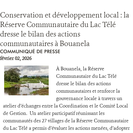
Conservation et développement local : la
Réserve Communautaire du Lac Télé
dresse le bilan des actions
communautaires à Bouanela
COMMUNIQUÉ DE PRESSE
février 02, 2026
À Bouanela, la Réserve
Communautaire du Lac Télé
dresse le bilan des actions
communautaires et renforce la
gouvernance locale à travers un
atelier d’échanges entre la Coordination et le Comité Local
de Gestion. Un atelier participatif réunissant les
communautés des 27 villages de la Réserve Communautaire
du Lac Télé a permis d’évaluer les actions menées, d’adopter