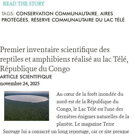
READ THE STORY
TAGS:
CONSERVATION COMMUNAUTAIRE
,
AIRES
PROTÉGÉES
,
RÉSERVE COMMUNAUTAIRE DU LAC TÉLÉ
Premier inventaire scientifique des
reptiles et amphibiens réalisé au lac Télé,
République du Congo
ARTICLE SCIENTIFIQUE
novembre 24, 2025
Au cœur de la forêt inondée du
nord-est de la République du
Congo, le Lac Télé est l'une des
dernières énigmes naturelles de la
planète. Le magazine Terre
Sauvage lui a consacré un long reportage, car ce site presque