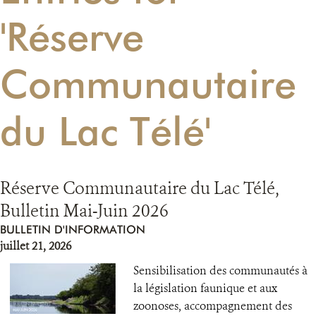
'Réserve
RESSOURCES
Communautaire
DONATE
du Lac Télé'
Réserve Communautaire du Lac Télé,
Bulletin Mai-Juin 2026
BULLETIN D'INFORMATION
juillet 21, 2026
Sensibilisation des communautés à
la législation faunique et aux
zoonoses, accompagnement des