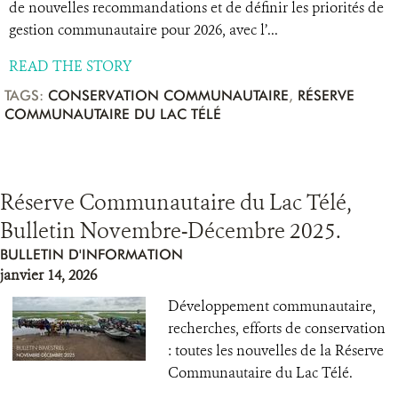
de nouvelles recommandations et de définir les priorités de
gestion communautaire pour 2026, avec l’...
READ THE STORY
TAGS:
CONSERVATION COMMUNAUTAIRE
,
RÉSERVE
COMMUNAUTAIRE DU LAC TÉLÉ
Réserve Communautaire du Lac Télé,
Bulletin Novembre-Décembre 2025.
BULLETIN D'INFORMATION
janvier 14, 2026
Développement communautaire,
recherches, efforts de conservation
: toutes les nouvelles de la Réserve
Communautaire du Lac Télé.