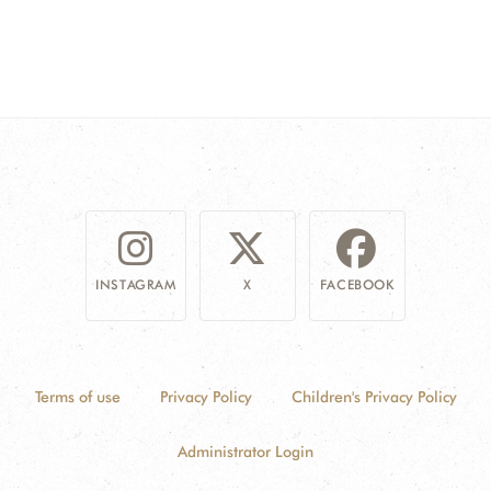
INSTAGRAM
X
FACEBOOK
Terms of use
Privacy Policy
Children's Privacy Policy
Administrator Login