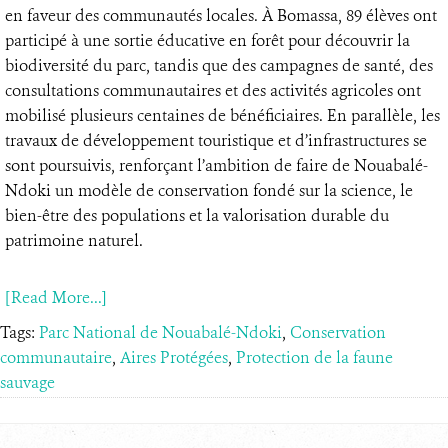
en faveur des communautés locales. À Bomassa, 89 élèves ont
participé à une sortie éducative en forêt pour découvrir la
biodiversité du parc, tandis que des campagnes de santé, des
consultations communautaires et des activités agricoles ont
mobilisé plusieurs centaines de bénéficiaires. En parallèle, les
travaux de développement touristique et d’infrastructures se
sont poursuivis, renforçant l’ambition de faire de Nouabalé-
Ndoki un modèle de conservation fondé sur la science, le
bien-être des populations et la valorisation durable du
patrimoine naturel.
[Read More...]
Tags:
Parc National de Nouabalé-Ndoki
,
Conservation
communautaire
,
Aires Protégées
,
Protection de la faune
sauvage