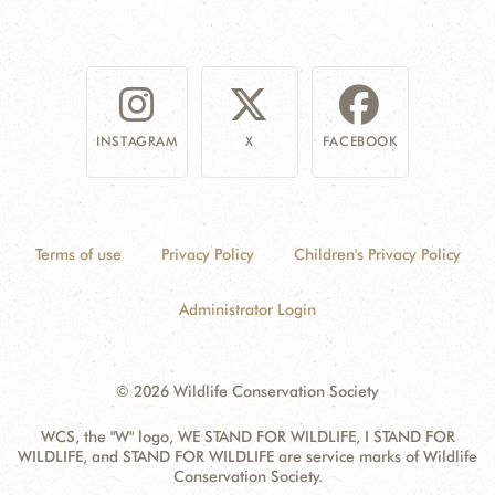
INSTAGRAM
X
FACEBOOK
Terms of use
Privacy Policy
Children's Privacy Policy
Administrator Login
© 2026 Wildlife Conservation Society
WCS, the "W" logo, WE STAND FOR WILDLIFE, I STAND FOR
WILDLIFE, and STAND FOR WILDLIFE are service marks of Wildlife
Conservation Society.