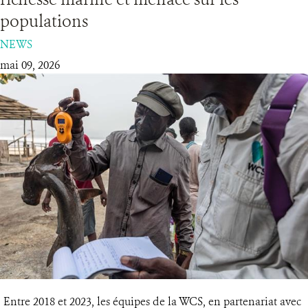
populations
RESSOURCES
NEWS
mai 09, 2026
DONATE
Entre 2018 et 2023, les équipes de la WCS, en partenariat avec