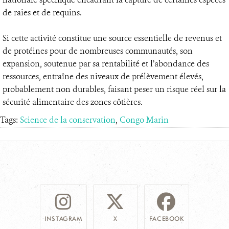
de raies et de requins.
Si cette activité constitue une source essentielle de revenus et
de protéines pour de nombreuses communautés, son
expansion, soutenue par sa rentabilité et l’abondance des
ressources, entraîne des niveaux de prélèvement élevés,
probablement non durables, faisant peser un risque réel sur la
sécurité alimentaire des zones côtières.
Tags:
Science de la conservation
,
Congo Marin
INSTAGRAM
X
FACEBOOK