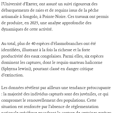
l’Université d’Exeter, ont assuré un suivi rigoureux des
débarquements de raies et de requins issus de la pêche
artisanale à Songolo, à Pointe-Noire. Ces travaux ont permis
de produire, en 2025, une analyse approfondie des
dynamiques de cette activité.
Au total, plus de 40 espèces d’élasmobranches ont été
identifiées, illustrant à la fois la richesse et la forte
productivité des eaux congolaises. Parmi elles, six espèces
dominent les captures, dont le requin-marteau halicorne
(Sphyrna lewini), pourtant classé en danger critique
d’extinction.
Les données révèlent par ailleurs une tendance préoccupante
: la majorité des individus capturés sont des juvéniles, ce qui
compromet le renouvellement des populations. Cette
situation est renforcée par l’absence de réglementation
nationale spécifique encadrant la capture de certaines espèces