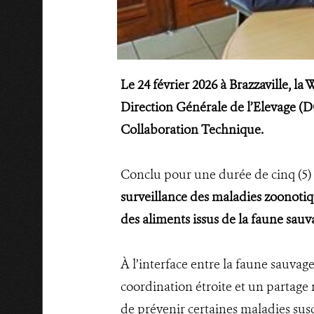
Le 24 février 2026 à Brazzaville, l
Direction Générale de l’Elevage (D
Collaboration Technique.
Conclu pour une durée de cinq (5) 
surveillance des maladies zoonotiqu
des aliments issus de la faune sauv
À l’interface entre la faune sauvag
coordination étroite et un partage 
de prévenir certaines maladies susc