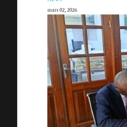
mars 02, 2026