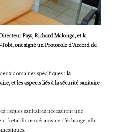
 Directeur Pays, Richard Malonga, et la
-Tobi, ont signé un Protocole d’Accord de
s deux domaines spécifiques :
la
 et les aspects liés à la sécurité sanitaire
es risques sanitaires nécessitent une
ent à établir ce mécanisme d’échange, afin
omestiques.