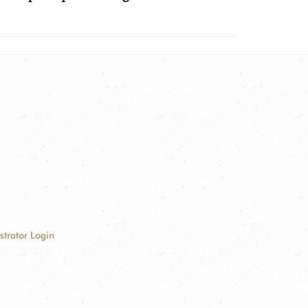
strator Login