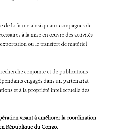
ire de la faune ainsi qu’aux campagnes de
écessaires à la mise en œuvre des activités
exportation ou le transfert de matériel
recherche conjointe et de publications
indépendants engagés dans un partenariat
tions et à la propriété intellectuelle des
pération visant à améliorer la coordination
s en République du Congo.