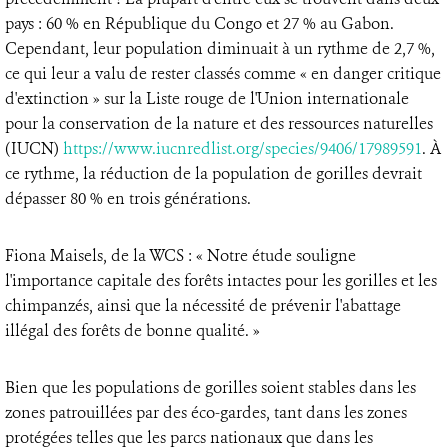
pays : 60 % en République du Congo et 27 % au Gabon.
Cependant, leur population diminuait à un rythme de 2,7 %,
ce qui leur a valu de rester classés comme « en danger critique
d'extinction » sur la Liste rouge de l'Union internationale
pour la conservation de la nature et des ressources naturelles
(IUCN)
https://www.iucnredlist.org/species/9406/17989591
. À
ce rythme, la réduction de la population de gorilles devrait
dépasser 80 % en trois générations.
Fiona Maisels, de la WCS : « Notre étude souligne
l'importance capitale des forêts intactes pour les gorilles et les
chimpanzés, ainsi que la nécessité de prévenir l'abattage
illégal des forêts de bonne qualité. »
Bien que les populations de gorilles soient stables dans les
zones patrouillées par des éco-gardes, tant dans les zones
protégées telles que les parcs nationaux que dans les