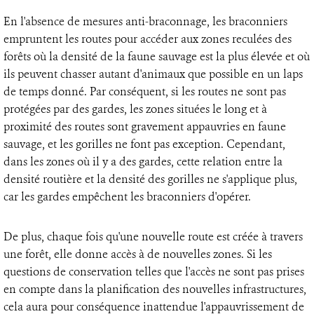
En l'absence de mesures anti-braconnage, les braconniers
empruntent les routes pour accéder aux zones reculées des
forêts où la densité de la faune sauvage est la plus élevée et où
ils peuvent chasser autant d'animaux que possible en un laps
de temps donné. Par conséquent, si les routes ne sont pas
protégées par des gardes, les zones situées le long et à
proximité des routes sont gravement appauvries en faune
sauvage, et les gorilles ne font pas exception. Cependant,
dans les zones où il y a des gardes, cette relation entre la
densité routière et la densité des gorilles ne s'applique plus,
car les gardes empêchent les braconniers d'opérer.
De plus, chaque fois qu'une nouvelle route est créée à travers
une forêt, elle donne accès à de nouvelles zones. Si les
questions de conservation telles que l'accès ne sont pas prises
en compte dans la planification des nouvelles infrastructures,
cela aura pour conséquence inattendue l'appauvrissement de