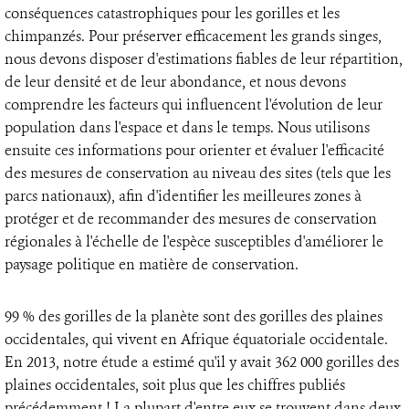
conséquences catastrophiques pour les gorilles et les
chimpanzés. Pour préserver efficacement les grands singes,
nous devons disposer d'estimations fiables de leur répartition,
de leur densité et de leur abondance, et nous devons
comprendre les facteurs qui influencent l'évolution de leur
population dans l'espace et dans le temps. Nous utilisons
ensuite ces informations pour orienter et évaluer l'efficacité
des mesures de conservation au niveau des sites (tels que les
parcs nationaux), afin d'identifier les meilleures zones à
protéger et de recommander des mesures de conservation
régionales à l'échelle de l'espèce susceptibles d'améliorer le
paysage politique en matière de conservation.
99 % des gorilles de la planète sont des gorilles des plaines
occidentales, qui vivent en Afrique équatoriale occidentale.
En 2013, notre étude a estimé qu'il y avait 362 000 gorilles des
plaines occidentales, soit plus que les chiffres publiés
précédemment ! La plupart d'entre eux se trouvent dans deux