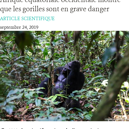
que les gorilles sont en grave danger
RESSOURCES
ARTICLE SCIENTIFIQUE
septembre 24, 2019
DONATE