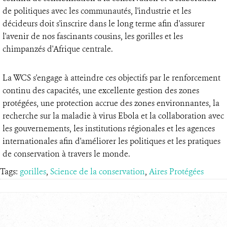
de politiques avec les communautés, l'industrie et les
décideurs doit s'inscrire dans le long terme afin d'assurer
l'avenir de nos fascinants cousins, les gorilles et les
chimpanzés d'Afrique centrale.
La WCS s'engage à atteindre ces objectifs par le renforcement
continu des capacités, une excellente gestion des zones
protégées, une protection accrue des zones environnantes, la
recherche sur la maladie à virus Ebola et la collaboration avec
les gouvernements, les institutions régionales et les agences
internationales afin d'améliorer les politiques et les pratiques
de conservation à travers le monde.
Tags:
gorilles
,
Science de la conservation
,
Aires Protégées