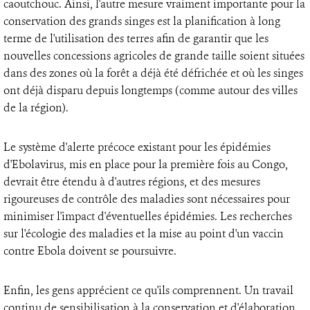
caoutchouc. Ainsi, l'autre mesure vraiment importante pour la
conservation des grands singes est la planification à long
terme de l'utilisation des terres afin de garantir que les
nouvelles concessions agricoles de grande taille soient situées
dans des zones où la forêt a déjà été défrichée et où les singes
ont déjà disparu depuis longtemps (comme autour des villes
de la région).
Le système d'alerte précoce existant pour les épidémies
d'Ebolavirus, mis en place pour la première fois au Congo,
devrait être étendu à d'autres régions, et des mesures
rigoureuses de contrôle des maladies sont nécessaires pour
minimiser l'impact d'éventuelles épidémies. Les recherches
sur l'écologie des maladies et la mise au point d'un vaccin
contre Ebola doivent se poursuivre.
Enfin, les gens apprécient ce qu'ils comprennent. Un travail
continu de sensibilisation à la conservation et d'élaboration