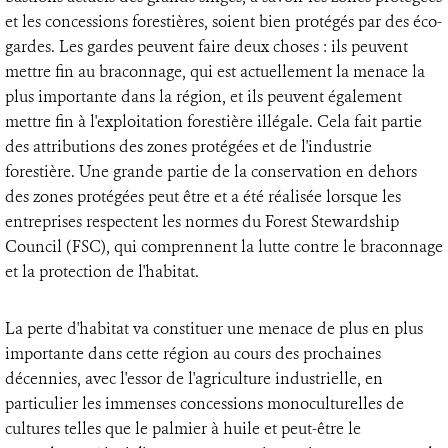
et les concessions forestières, soient bien protégés par des éco-
gardes. Les gardes peuvent faire deux choses : ils peuvent
mettre fin au braconnage, qui est actuellement la menace la
plus importante dans la région, et ils peuvent également
mettre fin à l'exploitation forestière illégale. Cela fait partie
des attributions des zones protégées et de l'industrie
forestière. Une grande partie de la conservation en dehors
des zones protégées peut être et a été réalisée lorsque les
entreprises respectent les normes du Forest Stewardship
Council (FSC), qui comprennent la lutte contre le braconnage
et la protection de l'habitat.
La perte d'habitat va constituer une menace de plus en plus
importante dans cette région au cours des prochaines
décennies, avec l'essor de l'agriculture industrielle, en
particulier les immenses concessions monoculturelles de
cultures telles que le palmier à huile et peut-être le