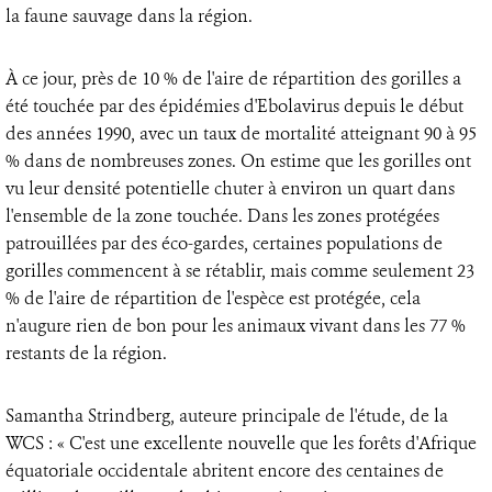
la faune sauvage dans la région.
À ce jour, près de 10 % de l'aire de répartition des gorilles a
été touchée par des épidémies d'Ebolavirus depuis le début
des années 1990, avec un taux de mortalité atteignant 90 à 95
% dans de nombreuses zones. On estime que les gorilles ont
vu leur densité potentielle chuter à environ un quart dans
l'ensemble de la zone touchée. Dans les zones protégées
patrouillées par des éco-gardes, certaines populations de
gorilles commencent à se rétablir, mais comme seulement 23
% de l'aire de répartition de l'espèce est protégée, cela
n'augure rien de bon pour les animaux vivant dans les 77 %
restants de la région.
Samantha Strindberg, auteure principale de l'étude, de la
WCS : « C'est une excellente nouvelle que les forêts d'Afrique
équatoriale occidentale abritent encore des centaines de