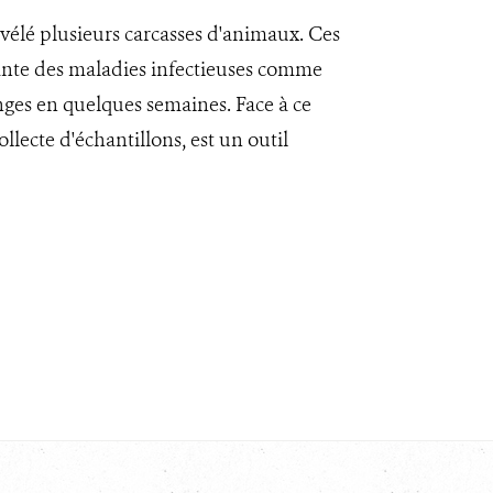
vélé plusieurs carcasses d'animaux. Ces
tante des maladies infectieuses comme
nges en quelques semaines. Face à ce
ollecte d'échantillons, est un outil