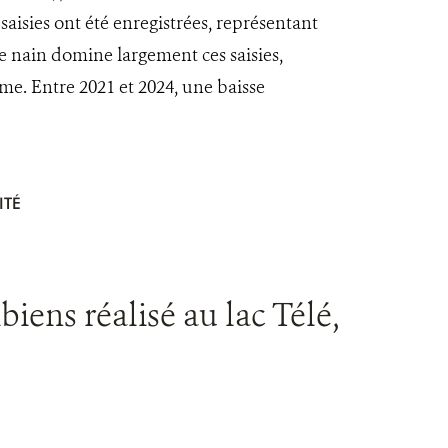
saisies ont été enregistrées, représentant
e nain domine largement ces saisies,
me. Entre 2021 et 2024, une baisse
ITÉ
biens réalisé au lac Télé,