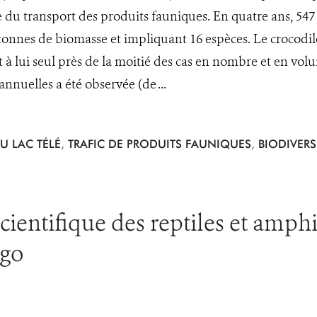
e du transport des produits fauniques. En quatre ans, 547 
 tonnes de biomasse et impliquant 16 espèces. Le crocodil
 à lui seul près de la moitié des cas en nombre et en volu
annuelles a été observée (de ...
U LAC TÉLÉ
,
TRAFIC DE PRODUITS FAUNIQUES
,
BIODIVERS
cientifique des reptiles et amphi
go