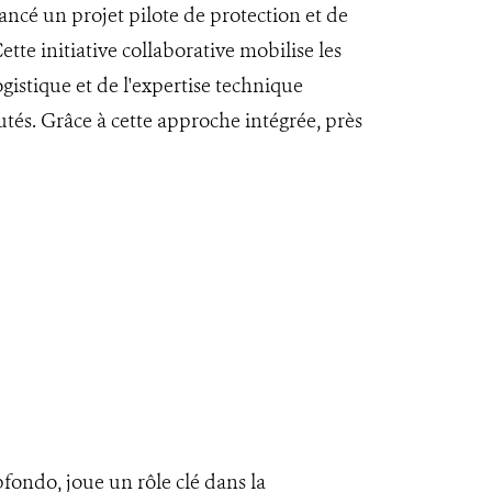
ncé un projet pilote de protection et de
ette initiative collaborative mobilise les
istique et de l'expertise technique
utés. Grâce à cette approche intégrée, près
fondo, joue un rôle clé dans la