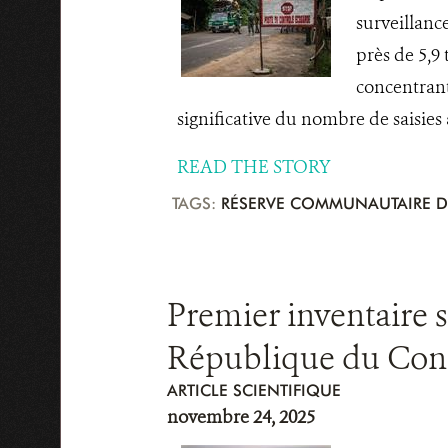
surveillanc
près de 5,9
concentrant
significative du nombre de saisies 
READ THE STORY
TAGS:
RÉSERVE COMMUNAUTAIRE D
Premier inventaire s
République du Con
ARTICLE SCIENTIFIQUE
novembre 24, 2025