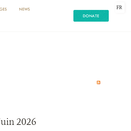
FR
GES
NEWS
DONATE
Juin 2026