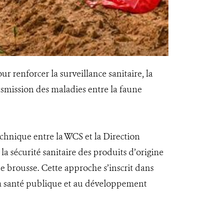
 renforcer la surveillance sanitaire, la
nsmission des maladies entre la faune
echnique entre la WCS et la Direction
la sécurité sanitaire des produits d’origine
 brousse. Cette approche s’inscrit dans
 la santé publique et au développement