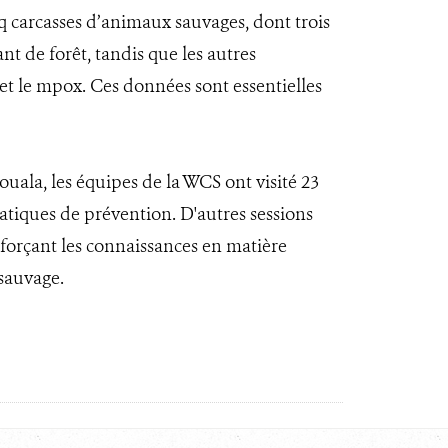
inq carcasses d’animaux sauvages, dont trois
nt de forêt, tandis que les autres
et le mpox. Ces données sont essentielles
uala, les équipes de la WCS ont visité 23
ratiques de prévention. D'autres sessions
forçant les connaissances en matière
sauvage.