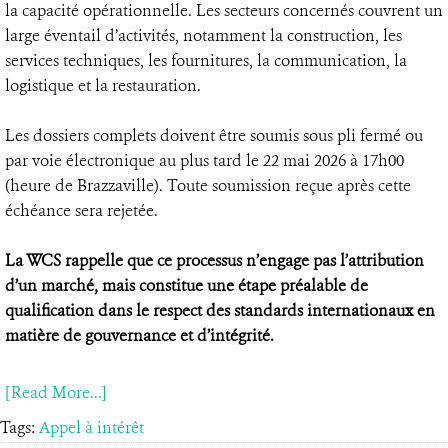
la capacité opérationnelle. Les secteurs concernés couvrent un
large éventail d’activités, notamment la construction, les
services techniques, les fournitures, la communication, la
logistique et la restauration.
Les dossiers complets doivent être soumis sous pli fermé ou
par voie électronique au plus tard le 22 mai 2026 à 17h00
(heure de Brazzaville). Toute soumission reçue après cette
échéance sera rejetée.
La WCS rappelle que ce processus n’engage pas l’attribution
d’un marché, mais constitue une étape préalable de
qualification dans le respect des standards internationaux en
matière de gouvernance et d’intégrité.
[Read More...]
Tags:
Appel à intérêt