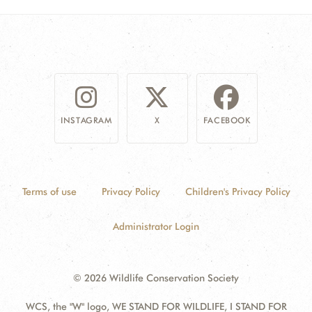
INSTAGRAM
X
FACEBOOK
Terms of use
Privacy Policy
Children's Privacy Policy
Administrator Login
© 2026 Wildlife Conservation Society
WCS, the "W" logo, WE STAND FOR WILDLIFE, I STAND FOR