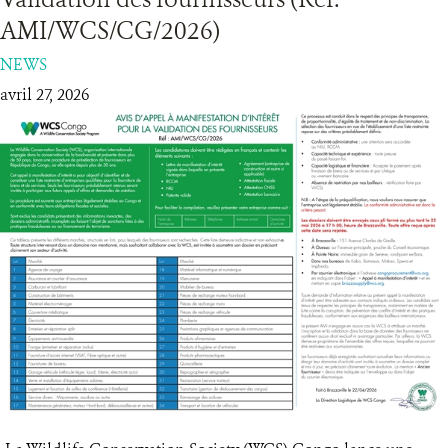
AMI/WCS/CG/2026)
RESSOURCES
NEWS
avril 27, 2026
DONATE