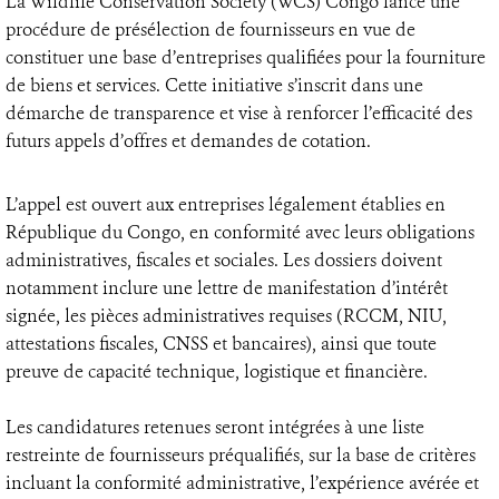
La Wildlife Conservation Society (WCS) Congo lance une
procédure de présélection de fournisseurs en vue de
constituer une base d’entreprises qualifiées pour la fourniture
de biens et services. Cette initiative s’inscrit dans une
démarche de transparence et vise à renforcer l’efficacité des
futurs appels d’offres et demandes de cotation.
L’appel est ouvert aux entreprises légalement établies en
République du Congo, en conformité avec leurs obligations
administratives, fiscales et sociales. Les dossiers doivent
notamment inclure une lettre de manifestation d’intérêt
signée, les pièces administratives requises (RCCM, NIU,
attestations fiscales, CNSS et bancaires), ainsi que toute
preuve de capacité technique, logistique et financière.
Les candidatures retenues seront intégrées à une liste
restreinte de fournisseurs préqualifiés, sur la base de critères
incluant la conformité administrative, l’expérience avérée et