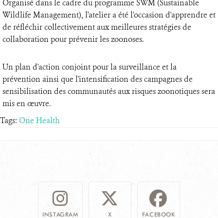
Organisé dans le cadre du programme SWM (Sustainable
Wildlife Management), l'atelier a été l'occasion d'apprendre et
de réfléchir collectivement aux meilleures stratégies de
collaboration pour prévenir les zoonoses.
Un plan d'action conjoint pour la surveillance et la
prévention ainsi que l'intensification des campagnes de
sensibilisation des communautés aux risques zoonotiques sera
mis en œuvre.
Tags:
One Health
INSTAGRAM
X
FACEBOOK