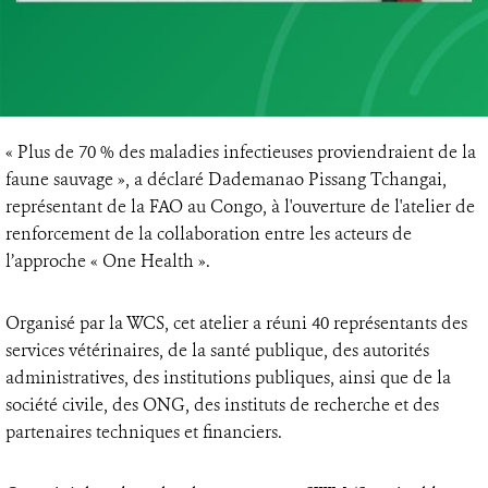
« Plus de 70 % des maladies infectieuses proviendraient de la
faune sauvage », a déclaré Dademanao Pissang Tchangai,
représentant de la FAO au Congo, à l'ouverture de l'atelier de
renforcement de la collaboration entre les acteurs de
l’approche « One Health ».
Organisé par la WCS, cet atelier a réuni 40 représentants des
services vétérinaires, de la santé publique, des autorités
administratives, des institutions publiques, ainsi que de la
société civile, des ONG, des instituts de recherche et des
partenaires techniques et financiers.