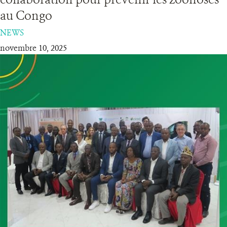
au Congo
RESSOURCES
NEWS
novembre 10, 2025
DONATE