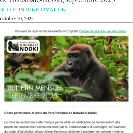
BULLETIN D'INFORMATION
RESSOURCES
octobre 10, 2025
DONATE