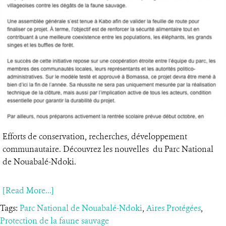
Efforts de conservation, recherches, développement
communautaire. Découvrez les nouvelles du Parc National
de Nouabalé-Ndoki.
[Read More...]
Tags:
Parc National de Nouabalé-Ndoki
,
Aires Protégées
,
Protection de la faune sauvage