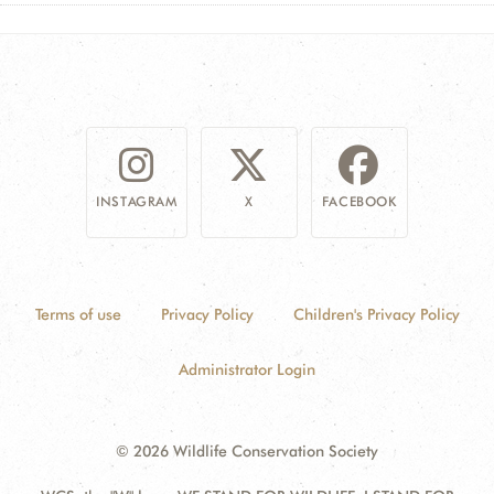
INSTAGRAM
X
FACEBOOK
Terms of use
Privacy Policy
Children's Privacy Policy
Administrator Login
© 2026 Wildlife Conservation Society