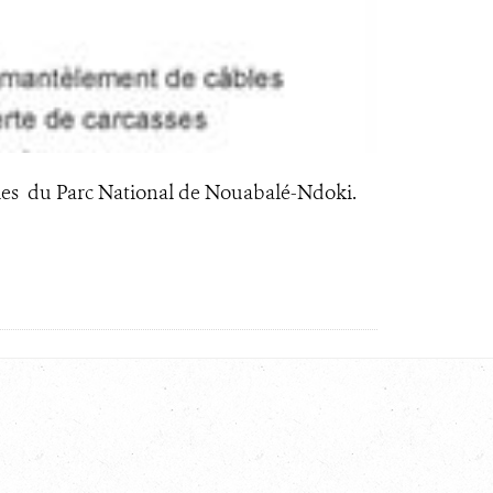
les du Parc National de Nouabalé-Ndoki.