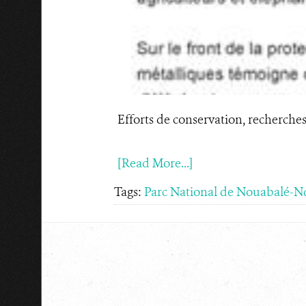
Efforts de conservation, recherc
[Read More...]
Tags:
Parc National de Nouabalé-N