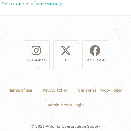
Protection de la faune sauvage
INSTAGRAM
X
FACEBOOK
Terms of use
Privacy Policy
Children's Privacy Policy
Administrator Login
© 2026 Wildlife Conservation Society