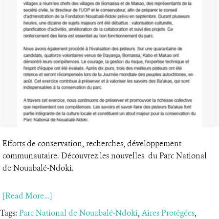
Efforts de conservation, recherches, développement
communautaire. Découvrez les nouvelles du Parc National
de Nouabalé-Ndoki.
[Read More...]
Tags:
Parc National de Nouabalé-Ndoki
,
Aires Protégées
,