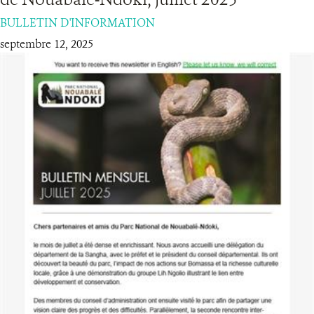
BULLETIN D'INFORMATION
RESSOURCES
septembre 12, 2025
DONATE