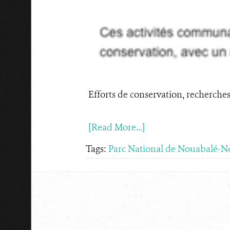
Efforts de conservation, recherc
[Read More...]
Tags:
Parc National de Nouabalé-N