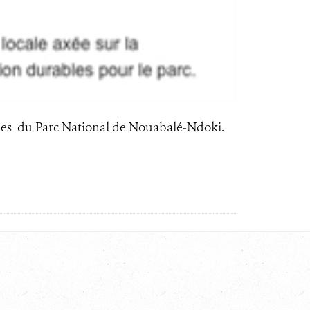
les du Parc National de Nouabalé-Ndoki.