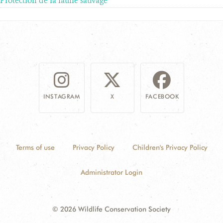
Protection de la faune sauvage
INSTAGRAM
X
FACEBOOK
Terms of use
Privacy Policy
Children's Privacy Policy
Administrator Login
© 2026 Wildlife Conservation Society