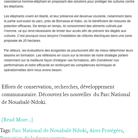
Efforts de conservation, recherches, développement
communautaire. Découvrez les nouvelles du Parc National
de Nouabalé-Ndoki.
[Read More...]
Tags:
Parc National de Nouabalé-Ndoki
,
Aires Protégées
,