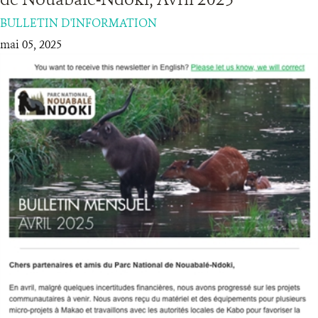
BULLETIN D'INFORMATION
RESSOURCES
mai 05, 2025
DONATE