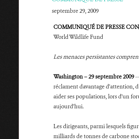
septembre 29, 2009
COMMUNIQUÉ DE PRESSE CON
World Wildlife Fund
Les menaces persistantes comprenne
Washington – 29 septembre 2009
--
réclament davantage d'attention, d
aider ses populations, lors d'un f
aujourd'hui.
Les dirigeants, parmi lesquels figu
milliards de tonnes de carbone sto