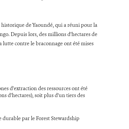
historique de Yaoundé, qui a réuni pour la
ongo. Depuis lors, des millions d'hectares de
la lutte contre le braconnage ont été mises
nes d'extraction des ressources ont été
ns d'hectares), soit plus d'un tiers des
re durable par le Forest Stewardship