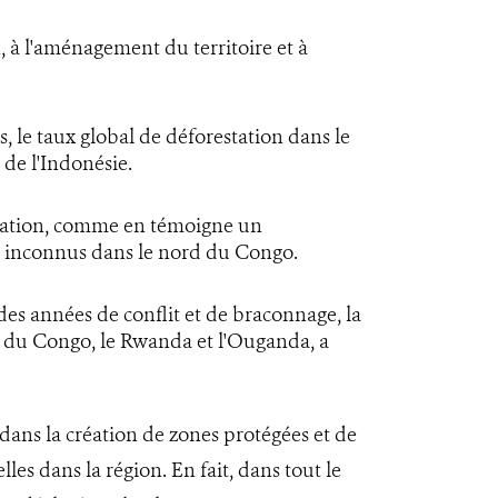
 à l'aménagement du territoire et à
s, le taux global de déforestation dans le
 de l'Indonésie.
ervation, comme en témoigne un
rs inconnus dans le nord du Congo.
es années de conflit et de braconnage, la
 du Congo, le Rwanda et l'Ouganda, a
dans la création de zones protégées et de
les dans la région. En fait, dans tout le